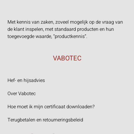
Met kennis van zaken, zoveel mogelijk op de vraag van
de klant inspelen, met standaard producten en hun
toegevoegde waarde, “productkennis”.
VABOTEC
Hef- en hijsadvies
Over Vabotec
Hoe moet ik mijn certificaat downloaden?
Terugbetalen en retourneringsbeleid