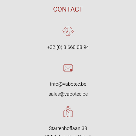
CONTACT
+32 (0) 3 660 08 94
info@vabotec.be
sales@vabotec.be
Starrenhoflaan 33