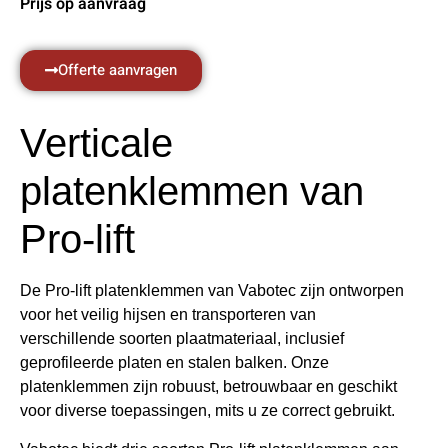
Prijs op aanvraag
Offerte aanvragen
Verticale
platenklemmen van
Pro-lift
De Pro-lift platenklemmen van Vabotec zijn ontworpen
voor het veilig hijsen en transporteren van
verschillende soorten plaatmateriaal, inclusief
geprofileerde platen en stalen balken. Onze
platenklemmen zijn robuust, betrouwbaar en geschikt
voor diverse toepassingen, mits u ze correct gebruikt.