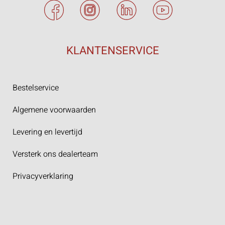
KLANTENSERVICE
Bestelservice
Algemene voorwaarden
Levering en levertijd
Versterk ons dealerteam
Privacyverklaring