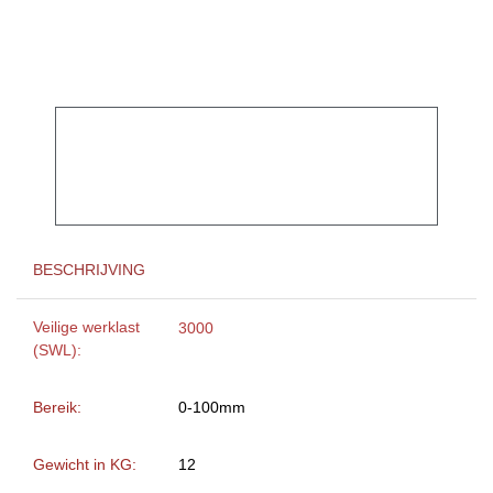
BESCHRIJVING
Veilige werklast
3000
(SWL):
Bereik:
0-100mm
Gewicht in KG:
12