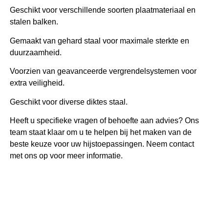
Geschikt voor verschillende soorten plaatmateriaal en
stalen balken.
Gemaakt van gehard staal voor maximale sterkte en
duurzaamheid.
Voorzien van geavanceerde vergrendelsystemen voor
extra veiligheid.
Geschikt voor diverse diktes staal.
Heeft u specifieke vragen of behoefte aan advies? Ons
team staat klaar om u te helpen bij het maken van de
beste keuze voor uw hijstoepassingen. Neem contact
met ons op voor meer informatie.