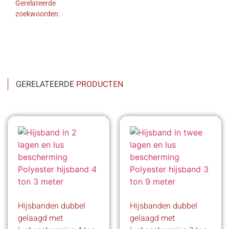
Gerelateerde
zoekwoorden:
GERELATEERDE
PRODUCTEN
Hijsbanden dubbel
Hijsbanden dubbel
gelaagd met
gelaagd met