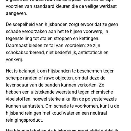
voorzien van standaard kleuren die de veilige werklast
aangeven.
De soepelheid van hijsbanden zorgt ervoor dat ze geen
schade veroorzaken aan het te hijsen voorwerp, in
tegenstelling tot stalen stroppen en kettingen.
Daarnaast bieden ze tal van voordelen: ze zijn
schokabsorberend, niet bederfelijk, antistatisch en
vonkvrij.
Het is belangrijk om hijsbanden te beschermen tegen
scherpe randen of ruwe objecten, omdat deze de
levensduur van de banden kunnen verkorten. Ze
hebben een uitstekende weerstand tegen chemische
vloeistoffen, hoewel sterke alkaliën de polyestervezels
kunnen aantasten. Om schade te voorkomen, kunt u de
hijsband reinigen met koud water en een neutraal
reinigingsproduct.