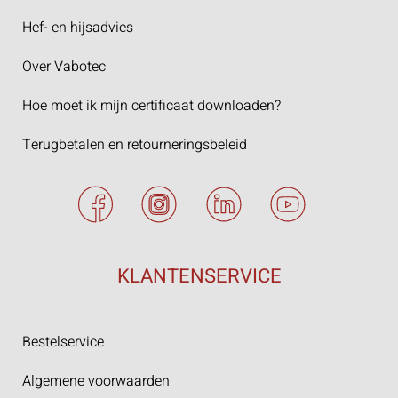
Hef- en hijsadvies
Over Vabotec
Hoe moet ik mijn certificaat downloaden?
Terugbetalen en retourneringsbeleid
KLANTENSERVICE
Bestelservice
Algemene voorwaarden