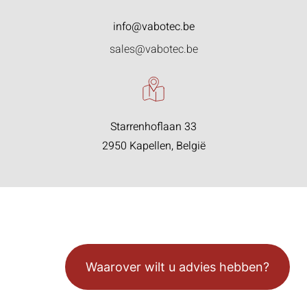
info@vabotec.be
sales@vabotec.be
Starrenhoflaan 33
2950 Kapellen, België
Waarover wilt u advies hebben?