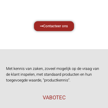
Neem vrijblijvend contact op.
Contacteer ons
Met kennis van zaken, zoveel mogelijk op de vraag van
de klant inspelen, met standaard producten en hun
toegevoegde waarde, “productkennis”.
VABOTEC