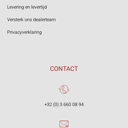
Levering en levertijd
Versterk ons dealerteam
Privacyverklaring
CONTACT
+32 (0) 3 660 08 94