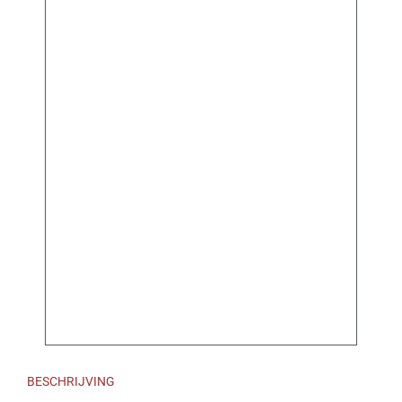
BESCHRIJVING