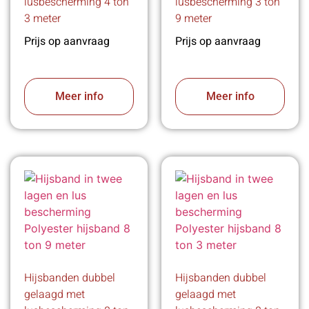
lusbescherming 4 ton
lusbescherming 3 ton
3 meter
9 meter
Prijs op aanvraag
Prijs op aanvraag
Meer info
Meer info
Hijsbanden dubbel
Hijsbanden dubbel
gelaagd met
gelaagd met