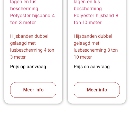
Hijsbanden dubbel
Hijsbanden dubbel
gelaagd met
gelaagd met
lusbescherming 4 ton
lusbescherming 8 ton
3 meter
10 meter
Prijs op aanvraag
Prijs op aanvraag
Meer info
Meer info