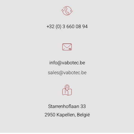
+32 (0) 3 660 08 94
info@vabotec.be
sales@vabotec.be
Starrenhoflaan 33
2950 Kapellen, België