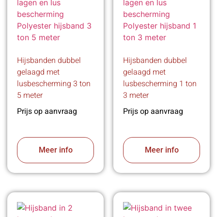
Hijsbanden dubbel
Hijsbanden dubbel
gelaagd met
gelaagd met
lusbescherming 3 ton
lusbescherming 1 ton
5 meter
3 meter
Prijs op aanvraag
Prijs op aanvraag
Meer info
Meer info