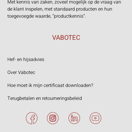
Met kennis van zaken, zoveel mogelijk op de vraag van
de klant inspelen, met standaard producten en hun
toegevoegde waarde, “productkennis”.
VABOTEC
Hef- en hijsadvies
Over Vabotec
Hoe moet ik mijn certificaat downloaden?
Terugbetalen en retourneringsbeleid