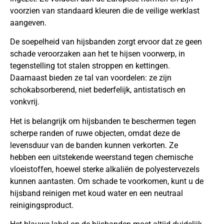
voorzien van standaard kleuren die de veilige werklast
aangeven.
De soepelheid van hijsbanden zorgt ervoor dat ze geen
schade veroorzaken aan het te hijsen voorwerp, in
tegenstelling tot stalen stroppen en kettingen.
Daarnaast bieden ze tal van voordelen: ze zijn
schokabsorberend, niet bederfelijk, antistatisch en
vonkvrij.
Het is belangrijk om hijsbanden te beschermen tegen
scherpe randen of ruwe objecten, omdat deze de
levensduur van de banden kunnen verkorten. Ze
hebben een uitstekende weerstand tegen chemische
vloeistoffen, hoewel sterke alkaliën de polyestervezels
kunnen aantasten. Om schade te voorkomen, kunt u de
hijsband reinigen met koud water en een neutraal
reinigingsproduct.