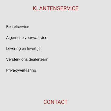
KLANTENSERVICE
Bestelservice
Algemene voorwaarden
Levering en levertijd
Versterk ons dealerteam
Privacyverklaring
CONTACT