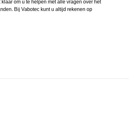
klaar om u te helpen met alle vragen over het
nden. Bij Vabotec kunt u altijd rekenen op