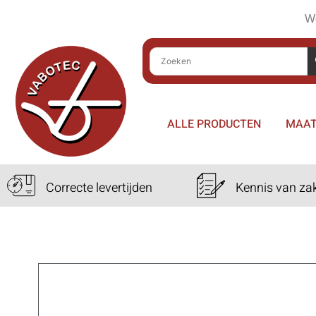
We
ALLE PRODUCTEN
MAAT
Correcte levertijden
Kennis van za