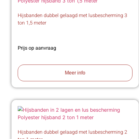
Hijsbanden dubbel gelaagd met lusbescherming 3
ton 1,5 meter
Prijs op aanvraag
Meer info
Hijsbanden dubbel gelaagd met lusbescherming 2