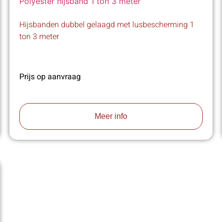
Hijsbanden dubbel gelaagd met lusbescherming 1
ton 3 meter
Prijs op aanvraag
Meer info