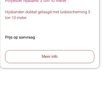
Hijsbanden dubbel gelaagd met lusbescherming 3
ton 10 meter
Prijs op aanvraag
Meer info