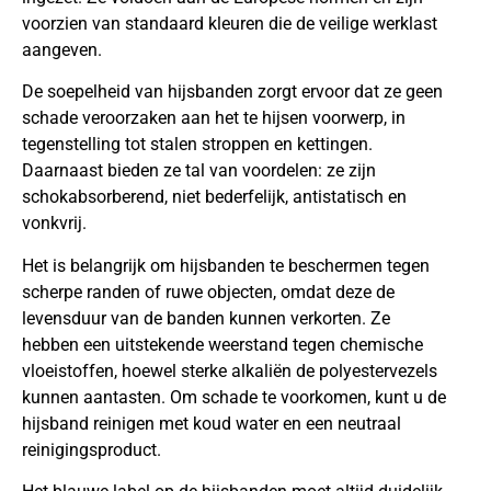
voorzien van standaard kleuren die de veilige werklast
aangeven.
De soepelheid van hijsbanden zorgt ervoor dat ze geen
schade veroorzaken aan het te hijsen voorwerp, in
tegenstelling tot stalen stroppen en kettingen.
Daarnaast bieden ze tal van voordelen: ze zijn
schokabsorberend, niet bederfelijk, antistatisch en
vonkvrij.
Het is belangrijk om hijsbanden te beschermen tegen
scherpe randen of ruwe objecten, omdat deze de
levensduur van de banden kunnen verkorten. Ze
hebben een uitstekende weerstand tegen chemische
vloeistoffen, hoewel sterke alkaliën de polyestervezels
kunnen aantasten. Om schade te voorkomen, kunt u de
hijsband reinigen met koud water en een neutraal
reinigingsproduct.