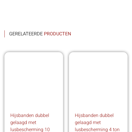
GERELATEERDE
PRODUCTEN
Hijsbanden dubbel
Hijsbanden dubbel
gelaagd met
gelaagd met
lusbescherming 10
lusbescherming 4 ton