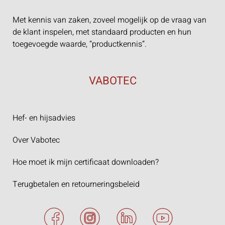
Met kennis van zaken, zoveel mogelijk op de vraag van
de klant inspelen, met standaard producten en hun
toegevoegde waarde, “productkennis”.
VABOTEC
Hef- en hijsadvies
Over Vabotec
Hoe moet ik mijn certificaat downloaden?
Terugbetalen en retourneringsbeleid