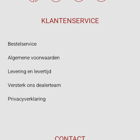
KLANTENSERVICE
Bestelservice
Algemene voorwaarden
Levering en levertijd
Versterk ons dealerteam
Privacyverklaring
CONTACT