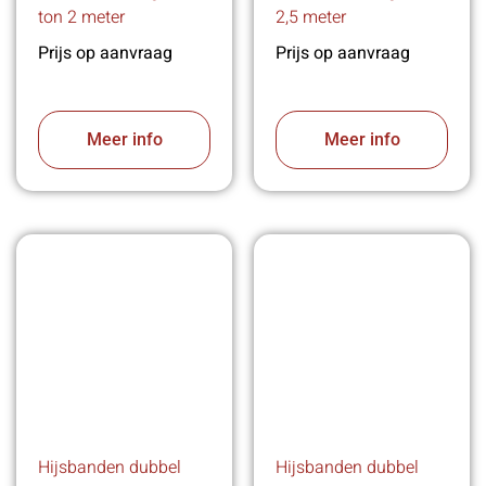
ton 2 meter
2,5 meter
Prijs op aanvraag
Prijs op aanvraag
Meer info
Meer info
Hijsbanden dubbel
Hijsbanden dubbel