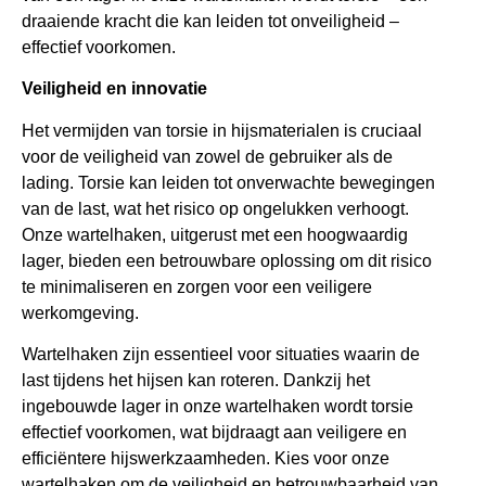
draaiende kracht die kan leiden tot onveiligheid –
effectief voorkomen.
Veiligheid en innovatie
Het vermijden van torsie in hijsmaterialen is cruciaal
voor de veiligheid van zowel de gebruiker als de
lading. Torsie kan leiden tot onverwachte bewegingen
van de last, wat het risico op ongelukken verhoogt.
Onze wartelhaken, uitgerust met een hoogwaardig
lager, bieden een betrouwbare oplossing om dit risico
te minimaliseren en zorgen voor een veiligere
werkomgeving.
Wartelhaken zijn essentieel voor situaties waarin de
last tijdens het hijsen kan roteren. Dankzij het
ingebouwde lager in onze wartelhaken wordt torsie
effectief voorkomen, wat bijdraagt aan veiligere en
efficiëntere hijswerkzaamheden. Kies voor onze
wartelhaken om de veiligheid en betrouwbaarheid van