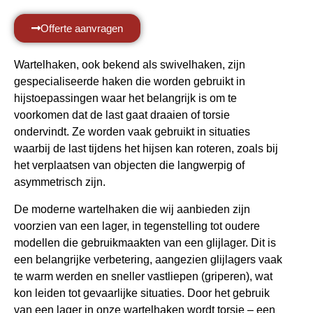
Offerte aanvragen
Wartelhaken, ook bekend als swivelhaken, zijn
gespecialiseerde haken die worden gebruikt in
hijstoepassingen waar het belangrijk is om te
voorkomen dat de last gaat draaien of torsie
ondervindt. Ze worden vaak gebruikt in situaties
waarbij de last tijdens het hijsen kan roteren, zoals bij
het verplaatsen van objecten die langwerpig of
asymmetrisch zijn.
De moderne wartelhaken die wij aanbieden zijn
voorzien van een lager, in tegenstelling tot oudere
modellen die gebruikmaakten van een glijlager. Dit is
een belangrijke verbetering, aangezien glijlagers vaak
te warm werden en sneller vastliepen (griperen), wat
kon leiden tot gevaarlijke situaties. Door het gebruik
van een lager in onze wartelhaken wordt torsie – een