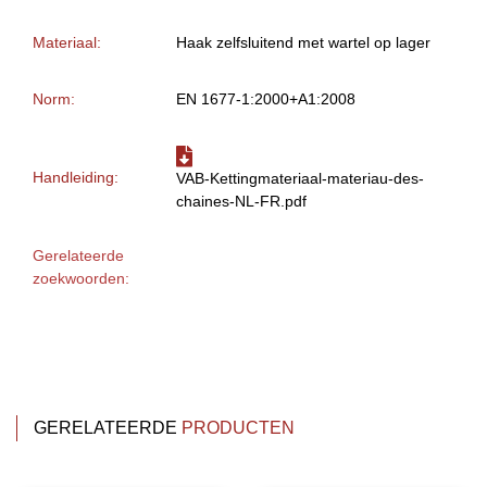
Materiaal:
Haak zelfsluitend met wartel op lager
Norm:
EN 1677-1:2000+A1:2008
Handleiding:
VAB-Kettingmateriaal-materiau-des-
chaines-NL-FR.pdf
Gerelateerde
zoekwoorden:
GERELATEERDE
PRODUCTEN