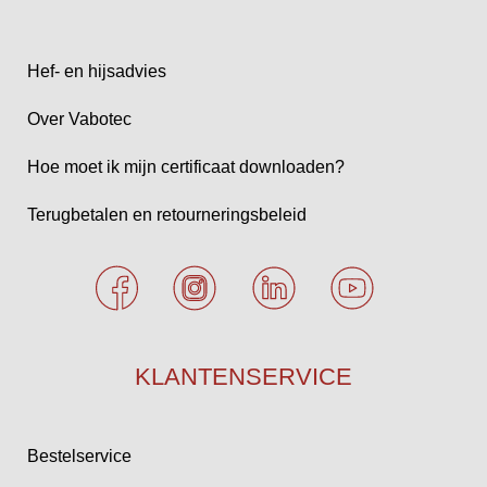
Hef- en hijsadvies
Over Vabotec
Hoe moet ik mijn certificaat downloaden?
Terugbetalen en retourneringsbeleid
KLANTENSERVICE
Bestelservice