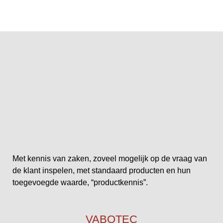
Met kennis van zaken, zoveel mogelijk op de vraag van
de klant inspelen, met standaard producten en hun
toegevoegde waarde, “productkennis”.
VABOTEC