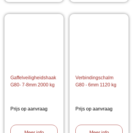
Gaffelveiligheidshaak
Verbindingschalm
G80- 7-8mm 2000 kg
G80 - 6mm 1120 kg
Prijs op aanvraag
Prijs op aanvraag
Meer info
Meer info