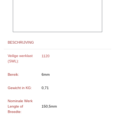
BESCHRIJVING
Veilige werklast
1120
(SWL):
Bereik:
6mm
Gewicht in KG:
0,71
Nominale Werk
Lengte of
150,5mm
Breedte: