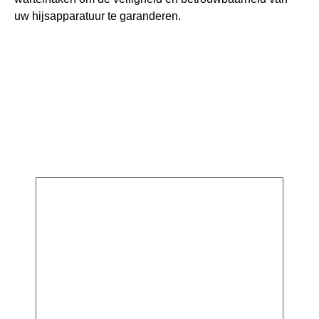
uw hijsapparatuur te garanderen.