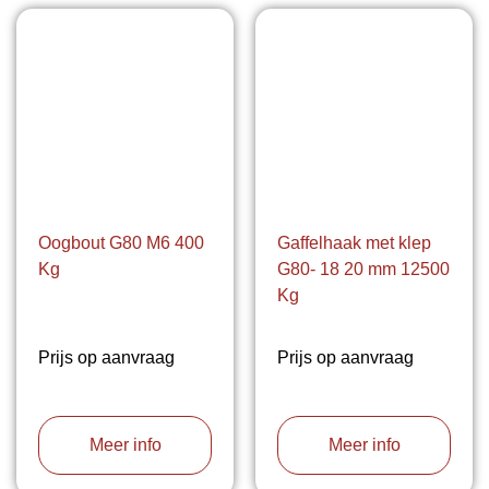
Oogbout G80 M6 400
Gaffelhaak met klep
Kg
G80- 18 20 mm 12500
Kg
Prijs op aanvraag
Prijs op aanvraag
Meer info
Meer info