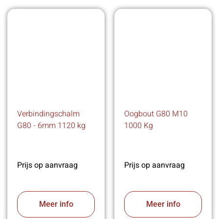
Verbindingschalm
Oogbout G80 M10
G80 - 6mm 1120 kg
1000 Kg
Prijs op aanvraag
Prijs op aanvraag
Meer info
Meer info