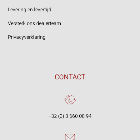
Levering en levertijd
Versterk ons dealerteam
Privacyverklaring
CONTACT
+32 (0) 3 660 08 94