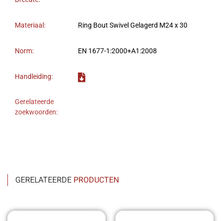
Materiaal:
Ring Bout Swivel Gelagerd M24 x 30
Norm:
EN 1677-1:2000+A1:2008
Handleiding:
Gerelateerde
zoekwoorden:
GERELATEERDE
PRODUCTEN