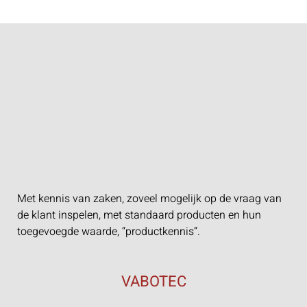
Met kennis van zaken, zoveel mogelijk op de vraag van
de klant inspelen, met standaard producten en hun
toegevoegde waarde, “productkennis”.
VABOTEC