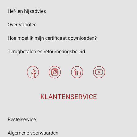
Hef- en hijsadvies
Over Vabotec
Hoe moet ik mijn certificaat downloaden?
Terugbetalen en retourneringsbeleid
KLANTENSERVICE
Bestelservice
Algemene voorwaarden