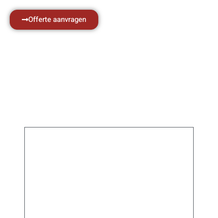
Offerte aanvragen