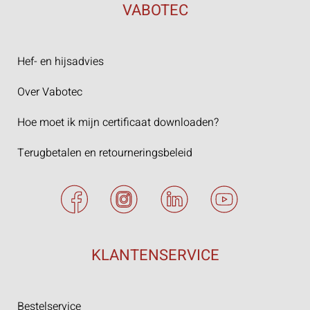
VABOTEC
Hef- en hijsadvies
Over Vabotec
Hoe moet ik mijn certificaat downloaden?
Terugbetalen en retourneringsbeleid
KLANTENSERVICE
Bestelservice