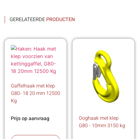
GERELATEERDE
PRODUCTEN
Gaffelhaak met klep
G80- 18 20 mm 12500
Kg
Ooghaak met klep
Prijs op aanvraag
G80 - 10mm 3150 kg