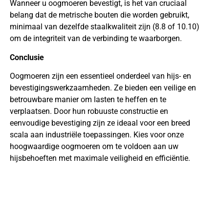
Wanneer u oogmoeren bevestigt, is het van cruciaal
belang dat de metrische bouten die worden gebruikt,
minimaal van dezelfde staalkwaliteit zijn (8.8 of 10.10)
om de integriteit van de verbinding te waarborgen.
Conclusie
Oogmoeren zijn een essentieel onderdeel van hijs- en
bevestigingswerkzaamheden. Ze bieden een veilige en
betrouwbare manier om lasten te heffen en te
verplaatsen. Door hun robuuste constructie en
eenvoudige bevestiging zijn ze ideaal voor een breed
scala aan industriële toepassingen. Kies voor onze
hoogwaardige oogmoeren om te voldoen aan uw
hijsbehoeften met maximale veiligheid en efficiëntie.