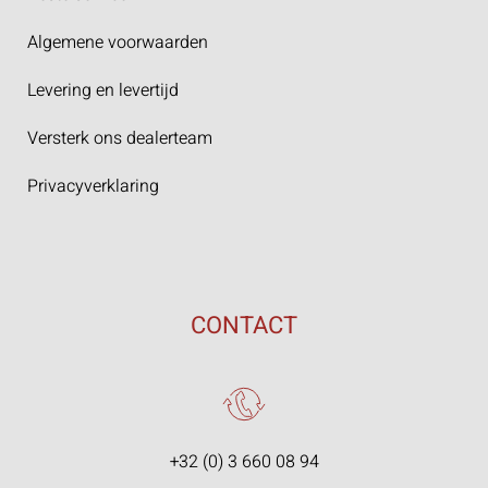
Algemene voorwaarden
Levering en levertijd
Versterk ons dealerteam
Privacyverklaring
CONTACT
+32 (0) 3 660 08 94