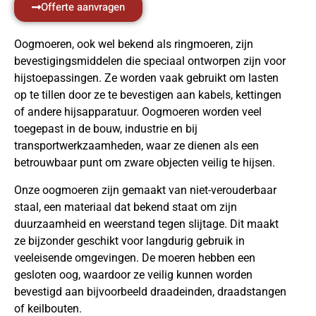
Offerte aanvragen
Oogmoeren, ook wel bekend als ringmoeren, zijn
bevestigingsmiddelen die speciaal ontworpen zijn voor
hijstoepassingen. Ze worden vaak gebruikt om lasten
op te tillen door ze te bevestigen aan kabels, kettingen
of andere hijsapparatuur. Oogmoeren worden veel
toegepast in de bouw, industrie en bij
transportwerkzaamheden, waar ze dienen als een
betrouwbaar punt om zware objecten veilig te hijsen.
Onze oogmoeren zijn gemaakt van niet-verouderbaar
staal, een materiaal dat bekend staat om zijn
duurzaamheid en weerstand tegen slijtage. Dit maakt
ze bijzonder geschikt voor langdurig gebruik in
veeleisende omgevingen. De moeren hebben een
gesloten oog, waardoor ze veilig kunnen worden
bevestigd aan bijvoorbeeld draadeinden, draadstangen
of keilbouten.