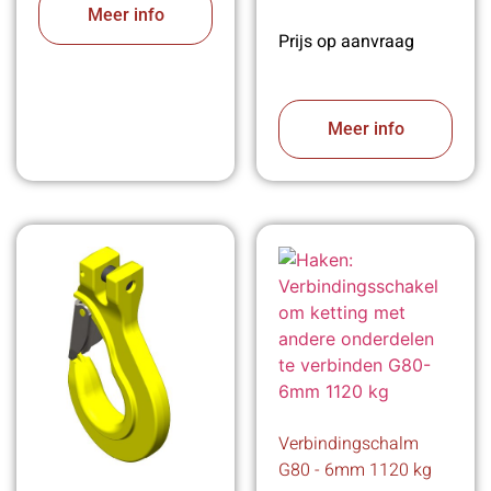
Meer info
Prijs op aanvraag
Meer info
Verbindingschalm
G80 - 6mm 1120 kg