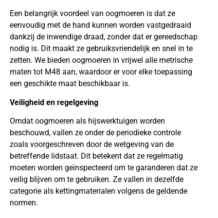
Een belangrijk voordeel van oogmoeren is dat ze
eenvoudig met de hand kunnen worden vastgedraaid
dankzij de inwendige draad, zonder dat er gereedschap
nodig is. Dit maakt ze gebruiksvriendelijk en snel in te
zetten. We bieden oogmoeren in vrijwel alle metrische
maten tot M48 aan, waardoor er voor elke toepassing
een geschikte maat beschikbaar is.
Veiligheid en regelgeving
Omdat oogmoeren als hijswerktuigen worden
beschouwd, vallen ze onder de periodieke controle
zoals voorgeschreven door de wetgeving van de
betreffende lidstaat. Dit betekent dat ze regelmatig
moeten worden geïnspecteerd om te garanderen dat ze
veilig blijven om te gebruiken. Ze vallen in dezelfde
categorie als kettingmaterialen volgens de geldende
normen.