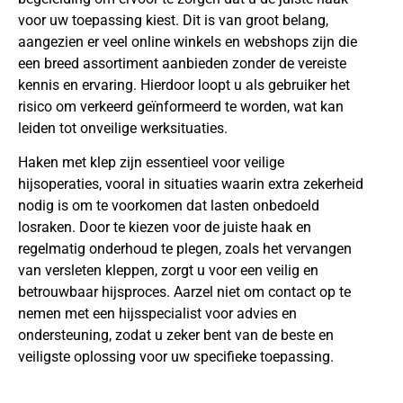
voor uw toepassing kiest. Dit is van groot belang,
aangezien er veel online winkels en webshops zijn die
een breed assortiment aanbieden zonder de vereiste
kennis en ervaring. Hierdoor loopt u als gebruiker het
risico om verkeerd geïnformeerd te worden, wat kan
leiden tot onveilige werksituaties.
Haken met klep zijn essentieel voor veilige
hijsoperaties, vooral in situaties waarin extra zekerheid
nodig is om te voorkomen dat lasten onbedoeld
losraken. Door te kiezen voor de juiste haak en
regelmatig onderhoud te plegen, zoals het vervangen
van versleten kleppen, zorgt u voor een veilig en
betrouwbaar hijsproces. Aarzel niet om contact op te
nemen met een hijsspecialist voor advies en
ondersteuning, zodat u zeker bent van de beste en
veiligste oplossing voor uw specifieke toepassing.