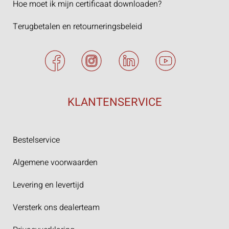
Hoe moet ik mijn certificaat downloaden?
Terugbetalen en retourneringsbeleid
KLANTENSERVICE
Bestelservice
Algemene voorwaarden
Levering en levertijd
Versterk ons dealerteam