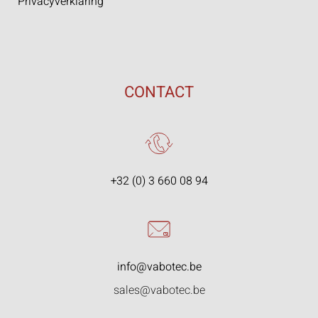
Privacyverklaring
CONTACT
+32 (0) 3 660 08 94
info@vabotec.be
sales@vabotec.be