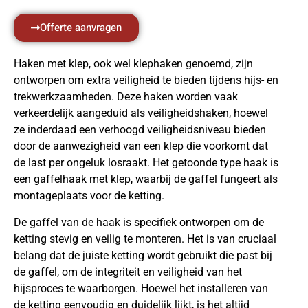
Offerte aanvragen
Haken met klep, ook wel klephaken genoemd, zijn
ontworpen om extra veiligheid te bieden tijdens hijs- en
trekwerkzaamheden. Deze haken worden vaak
verkeerdelijk aangeduid als veiligheidshaken, hoewel
ze inderdaad een verhoogd veiligheidsniveau bieden
door de aanwezigheid van een klep die voorkomt dat
de last per ongeluk losraakt. Het getoonde type haak is
een gaffelhaak met klep, waarbij de gaffel fungeert als
montageplaats voor de ketting.
De gaffel van de haak is specifiek ontworpen om de
ketting stevig en veilig te monteren. Het is van cruciaal
belang dat de juiste ketting wordt gebruikt die past bij
de gaffel, om de integriteit en veiligheid van het
hijsproces te waarborgen. Hoewel het installeren van
de ketting eenvoudig en duidelijk lijkt, is het altijd