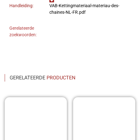
Handleiding:
VAB-Kettingmateriaal-materiau-des-
chaines-NL-FR.pdf
Gerelateerde
zoekwoorden:
GERELATEERDE
PRODUCTEN