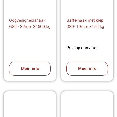
Oogveiligheidshaak
Gaffelhaak met klep
G80 - 32mm 31500 kg
G80- 10mm 3150 kg
Prijs op aanvraag
Meer info
Meer info