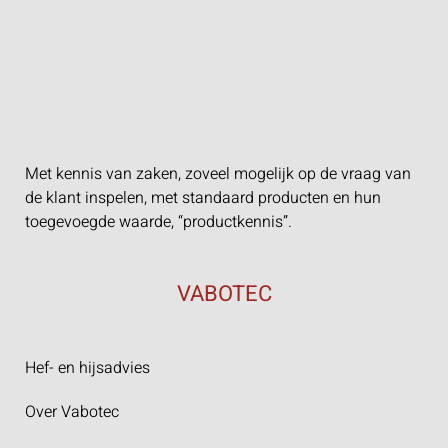
Met kennis van zaken, zoveel mogelijk op de vraag van
de klant inspelen, met standaard producten en hun
toegevoegde waarde, “productkennis”.
VABOTEC
Hef- en hijsadvies
Over Vabotec