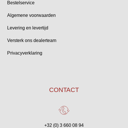
Bestelservice
Algemene voorwaarden
Levering en levertijd
Versterk ons dealerteam
Privacyverklaring
CONTACT
+32 (0) 3 660 08 94