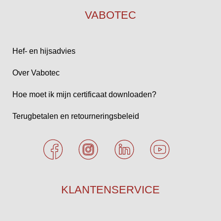
VABOTEC
Hef- en hijsadvies
Over Vabotec
Hoe moet ik mijn certificaat downloaden?
Terugbetalen en retourneringsbeleid
KLANTENSERVICE