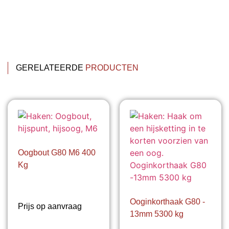
GERELATEERDE
PRODUCTEN
Oogbout G80 M6 400
Kg
Ooginkorthaak G80 -
Prijs op aanvraag
13mm 5300 kg