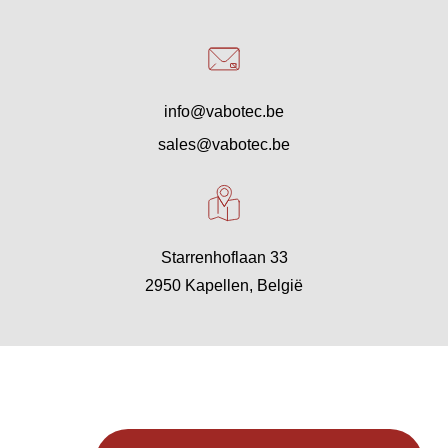
info@vabotec.be
sales@vabotec.be
Starrenhoflaan 33
2950 Kapellen, België