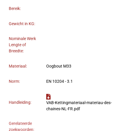
Bereik:
Gewicht in KG:
Nominale Werk
Lengte of
Breedte:
Materiaal:
Oogbout M33
Norm:
EN 10204 - 3.1
Handleiding:
VAB-Kettingmateriaal-materiau-des-
chaines-NL-FR.pdf
Gerelateerde
zoekwoorden: