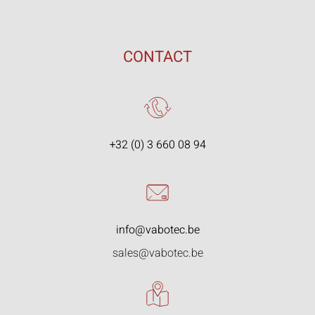
CONTACT
+32 (0) 3 660 08 94
info@vabotec.be
sales@vabotec.be