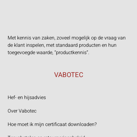
Met kennis van zaken, zoveel mogelijk op de vraag van
de klant inspelen, met standaard producten en hun
toegevoegde waarde, “productkennis”.
VABOTEC
Hef- en hijsadvies
Over Vabotec
Hoe moet ik mijn certificaat downloaden?