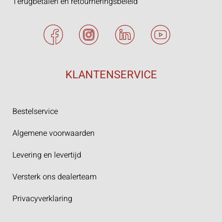
Terugbetalen en retourneringsbeleid
KLANTENSERVICE
Bestelservice
Algemene voorwaarden
Levering en levertijd
Versterk ons dealerteam
Privacyverklaring