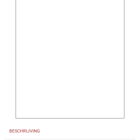
BESCHRIJVING