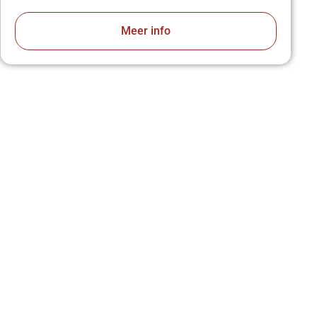
Meer info