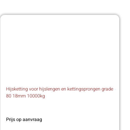
Hijsketting voor hijslengen en kettingsprongen grade
80 18mm 10000kg
Prijs op aanvraag