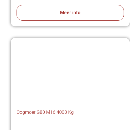
Meer info
Oogmoer G80 M16 4000 Kg