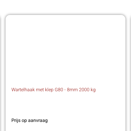
Wartelhaak met klep G80 - 8mm 2000 kg
Prijs op aanvraag