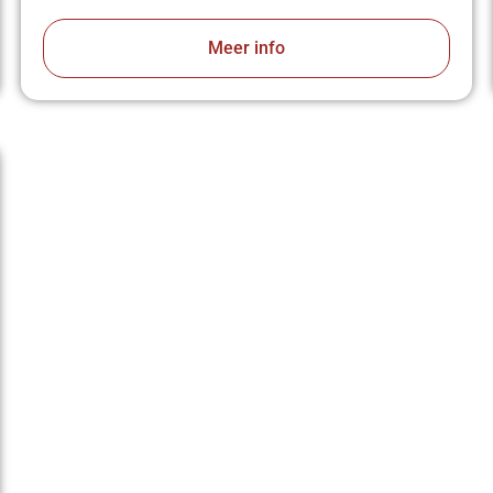
Meer info