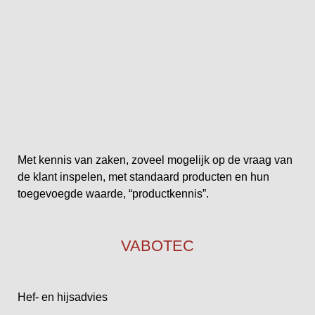
Met kennis van zaken, zoveel mogelijk op de vraag van
de klant inspelen, met standaard producten en hun
toegevoegde waarde, “productkennis”.
VABOTEC
Hef- en hijsadvies