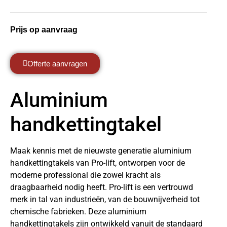
Prijs op aanvraag
Offerte aanvragen
Aluminium
handkettingtakel
Maak kennis met de nieuwste generatie aluminium
handkettingtakels van Pro-lift, ontworpen voor de
moderne professional die zowel kracht als
draagbaarheid nodig heeft. Pro-lift is een vertrouwd
merk in tal van industrieën, van de bouwnijverheid tot
chemische fabrieken. Deze aluminium
handkettingtakels zijn ontwikkeld vanuit de standaard