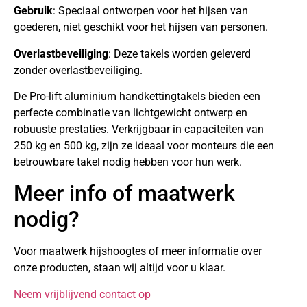
Gebruik
: Speciaal ontworpen voor het hijsen van
goederen, niet geschikt voor het hijsen van personen.
Overlastbeveiliging
: Deze takels worden geleverd
zonder overlastbeveiliging.
De Pro-lift aluminium handkettingtakels bieden een
perfecte combinatie van lichtgewicht ontwerp en
robuuste prestaties. Verkrijgbaar in capaciteiten van
250 kg en 500 kg, zijn ze ideaal voor monteurs die een
betrouwbare takel nodig hebben voor hun werk.
Meer info of maatwerk
nodig?
Voor maatwerk hijshoogtes of meer informatie over
onze producten, staan wij altijd voor u klaar.
Neem vrijblijvend contact op