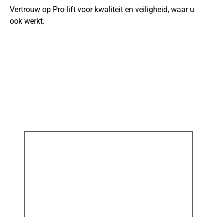
Vertrouw op Pro-lift voor kwaliteit en veiligheid, waar u
ook werkt.