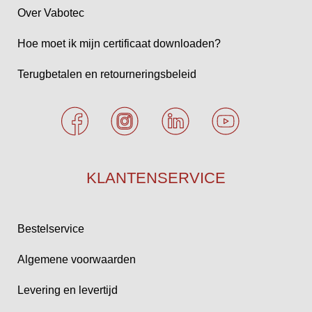
Over Vabotec
Hoe moet ik mijn certificaat downloaden?
Terugbetalen en retourneringsbeleid
KLANTENSERVICE
Bestelservice
Algemene voorwaarden
Levering en levertijd