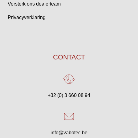
Versterk ons dealerteam
Privacyverklaring
CONTACT
+32 (0) 3 660 08 94
info@vabotec.be