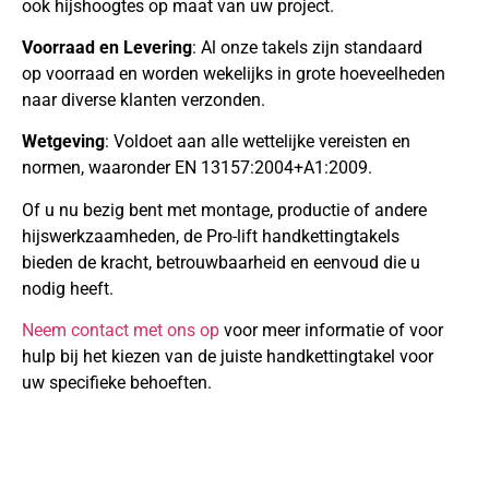
ook hijshoogtes op maat van uw project.
Voorraad en Levering
: Al onze takels zijn standaard
op voorraad en worden wekelijks in grote hoeveelheden
naar diverse klanten verzonden.
Wetgeving
: Voldoet aan alle wettelijke vereisten en
normen, waaronder EN 13157:2004+A1:2009.
Of u nu bezig bent met montage, productie of andere
hijswerkzaamheden, de Pro-lift handkettingtakels
bieden de kracht, betrouwbaarheid en eenvoud die u
nodig heeft.
Neem contact met ons op
voor meer informatie of voor
hulp bij het kiezen van de juiste handkettingtakel voor
uw specifieke behoeften.