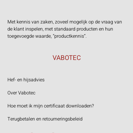
Met kennis van zaken, zoveel mogelijk op de vraag van
de klant inspelen, met standaard producten en hun
toegevoegde waarde, “productkennis”.
VABOTEC
Hef- en hijsadvies
Over Vabotec
Hoe moet ik mijn certificaat downloaden?
Terugbetalen en retourneringsbeleid