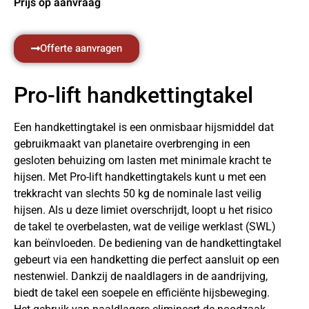
Prijs op aanvraag
Offerte aanvragen
Pro-lift handkettingtakel
Een handkettingtakel is een onmisbaar hijsmiddel dat
gebruikmaakt van planetaire overbrenging in een
gesloten behuizing om lasten met minimale kracht te
hijsen. Met Pro-lift handkettingtakels kunt u met een
trekkracht van slechts 50 kg de nominale last veilig
hijsen. Als u deze limiet overschrijdt, loopt u het risico
de takel te overbelasten, wat de veilige werklast (SWL)
kan beïnvloeden. De bediening van de handkettingtakel
gebeurt via een handketting die perfect aansluit op een
nestenwiel. Dankzij de naaldlagers in de aandrijving,
biedt de takel een soepele en efficiënte hijsbeweging.