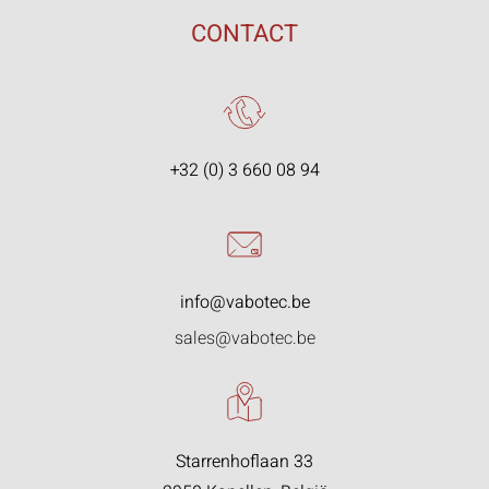
CONTACT
+32 (0) 3 660 08 94
info@vabotec.be
sales@vabotec.be
Starrenhoflaan 33