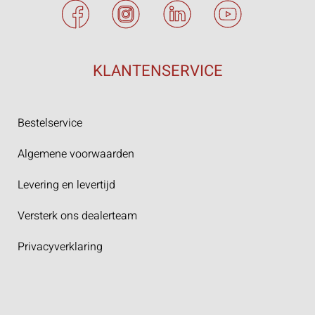
KLANTENSERVICE
Bestelservice
Algemene voorwaarden
Levering en levertijd
Versterk ons dealerteam
Privacyverklaring