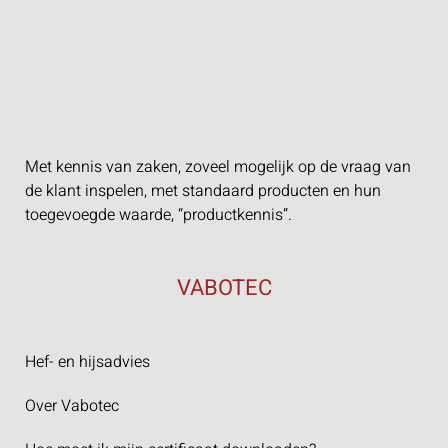
Met kennis van zaken, zoveel mogelijk op de vraag van
de klant inspelen, met standaard producten en hun
toegevoegde waarde, “productkennis”.
VABOTEC
Hef- en hijsadvies
Over Vabotec