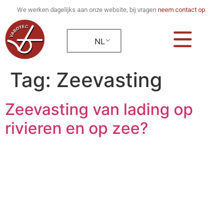
We werken dagelijks aan onze website, bij vragen
neem contact op
.
NL
Tag:
Zeevasting
Zeevasting van lading op
rivieren en op zee?