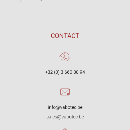
CONTACT
+32 (0) 3 660 08 94
info@vabotec.be
sales@vabotec.be