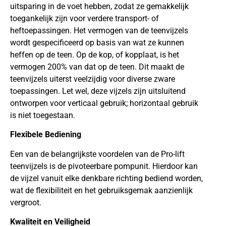
uitsparing in de voet hebben, zodat ze gemakkelijk
toegankelijk zijn voor verdere transport- of
heftoepassingen. Het vermogen van de teenvijzels
wordt gespecificeerd op basis van wat ze kunnen
heffen op de teen. Op de kop, of kopplaat, is het
vermogen 200% van dat op de teen. Dit maakt de
teenvijzels uiterst veelzijdig voor diverse zware
toepassingen. Let wel, deze vijzels zijn uitsluitend
ontworpen voor verticaal gebruik; horizontaal gebruik
is niet toegestaan.
Flexibele Bediening
Een van de belangrijkste voordelen van de Pro-lift
teenvijzels is de pivoteerbare pompunit. Hierdoor kan
de vijzel vanuit elke denkbare richting bediend worden,
wat de flexibiliteit en het gebruiksgemak aanzienlijk
vergroot.
Kwaliteit en Veiligheid