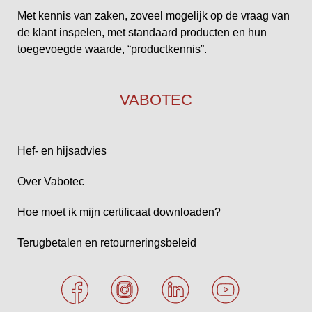
Met kennis van zaken, zoveel mogelijk op de vraag van
de klant inspelen, met standaard producten en hun
toegevoegde waarde, “productkennis”.
VABOTEC
Hef- en hijsadvies
Over Vabotec
Hoe moet ik mijn certificaat downloaden?
Terugbetalen en retourneringsbeleid