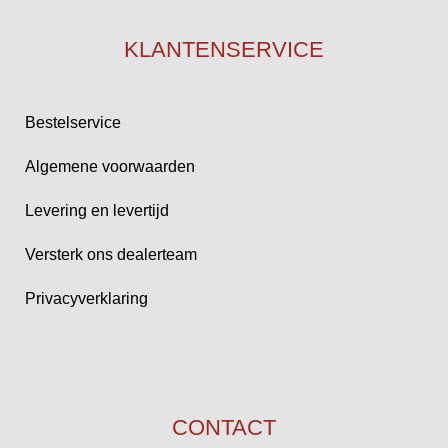
KLANTENSERVICE
Bestelservice
Algemene voorwaarden
Levering en levertijd
Versterk ons dealerteam
Privacyverklaring
CONTACT