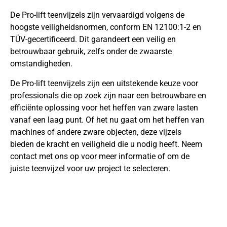
De Pro-lift teenvijzels zijn vervaardigd volgens de
hoogste veiligheidsnormen, conform EN 12100:1-2 en
TÜV-gecertificeerd. Dit garandeert een veilig en
betrouwbaar gebruik, zelfs onder de zwaarste
omstandigheden.
De Pro-lift teenvijzels zijn een uitstekende keuze voor
professionals die op zoek zijn naar een betrouwbare en
efficiënte oplossing voor het heffen van zware lasten
vanaf een laag punt. Of het nu gaat om het heffen van
machines of andere zware objecten, deze vijzels
bieden de kracht en veiligheid die u nodig heeft. Neem
contact met ons op voor meer informatie of om de
juiste teenvijzel voor uw project te selecteren.