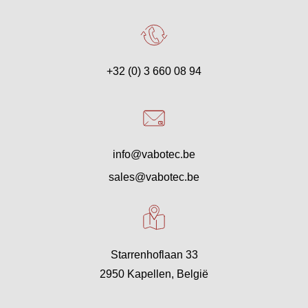
+32 (0) 3 660 08 94
info@vabotec.be
sales@vabotec.be
Starrenhoflaan 33
2950 Kapellen, België