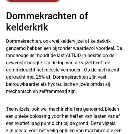
Dommekrachten of
kelderkrik
Dommekrachten
, ook wel keldervijzel of kelderkrik
genoemd hebben een bijzonder waardevol voordeel. De
tandheugellier houdt de last ALTIJD in positie op de
gewenste hoogte. Op de top van de vijzel heeft de
dommekracht het meeste vermogen. Op de hiel neemt
de kracht met 25% af. Dommekrachten zijn veel
betrouwbaarder als hydraulische vijzels omdat zij
mechanisch en zelfremmend zijn.
Teenvijzels, ook wel machineheffers genoemd, bieden
een unieke oplossing voor het heffen van lasten vanaf
een relatief laag punt dicht bij de grond. Deze vijzels
zijn ideaal voor het veilig optillen van machines die een