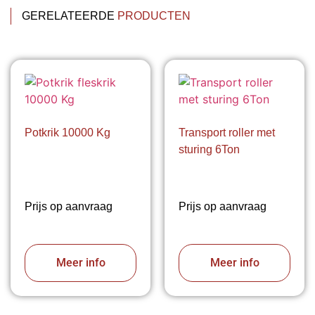
GERELATEERDE
PRODUCTEN
Potkrik 10000 Kg
Transport roller met
sturing 6Ton
Prijs op aanvraag
Prijs op aanvraag
Meer info
Meer info