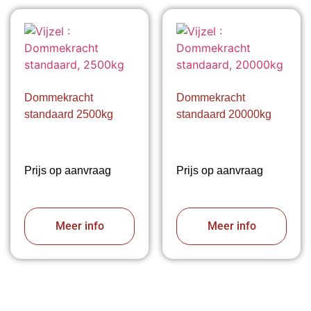
Dommekracht
Dommekracht
standaard 2500kg
standaard 20000kg
Prijs op aanvraag
Prijs op aanvraag
Meer info
Meer info