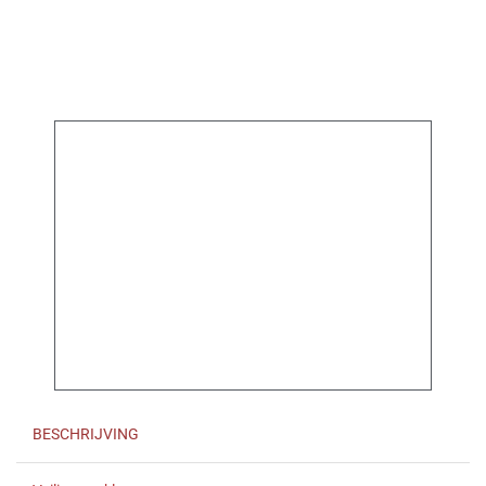
BESCHRIJVING