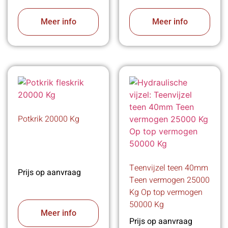
Meer info
Meer info
Potkrik 20000 Kg
Teenvijzel teen 40mm
Prijs op aanvraag
Teen vermogen 25000
Kg Op top vermogen
50000 Kg
Meer info
Prijs op aanvraag