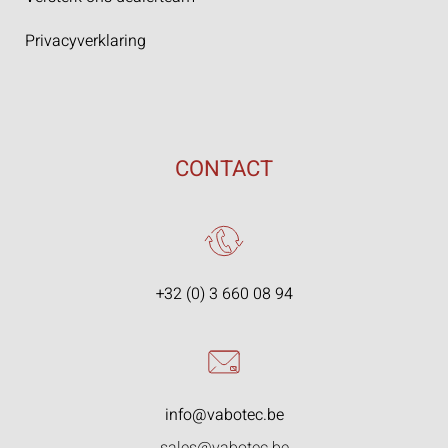
Privacyverklaring
CONTACT
+32 (0) 3 660 08 94
info@vabotec.be
sales@vabotec.be