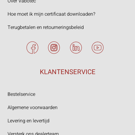
Over Vabotec
Hoe moet ik mijn certificaat downloaden?
Terugbetalen en retourneringsbeleid
KLANTENSERVICE
Bestelservice
Algemene voorwaarden
Levering en levertijd
Versterk ons dealerteam