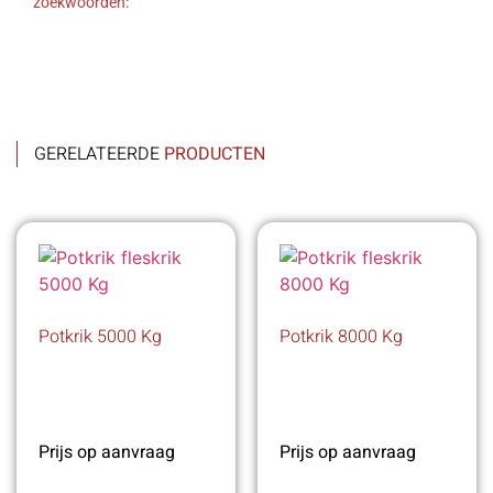
zoekwoorden:
GERELATEERDE
PRODUCTEN
Potkrik 5000 Kg
Potkrik 8000 Kg
Prijs op aanvraag
Prijs op aanvraag