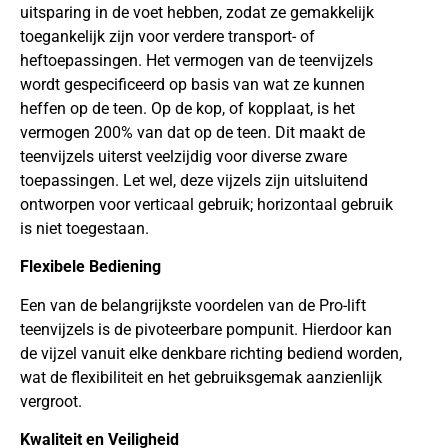
uitsparing in de voet hebben, zodat ze gemakkelijk
toegankelijk zijn voor verdere transport- of
heftoepassingen. Het vermogen van de teenvijzels
wordt gespecificeerd op basis van wat ze kunnen
heffen op de teen. Op de kop, of kopplaat, is het
vermogen 200% van dat op de teen. Dit maakt de
teenvijzels uiterst veelzijdig voor diverse zware
toepassingen. Let wel, deze vijzels zijn uitsluitend
ontworpen voor verticaal gebruik; horizontaal gebruik
is niet toegestaan.
Flexibele Bediening
Een van de belangrijkste voordelen van de Pro-lift
teenvijzels is de pivoteerbare pompunit. Hierdoor kan
de vijzel vanuit elke denkbare richting bediend worden,
wat de flexibiliteit en het gebruiksgemak aanzienlijk
vergroot.
Kwaliteit en Veiligheid