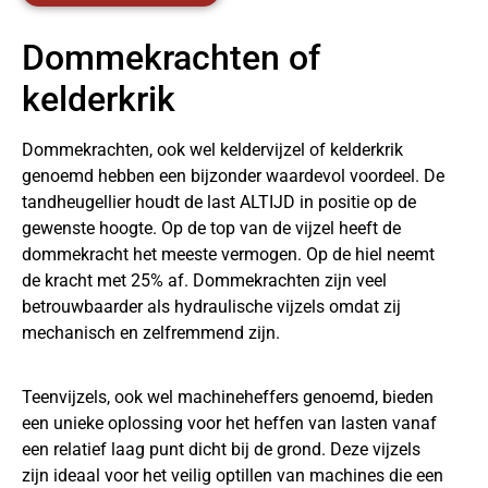
Dommekrachten of
kelderkrik
Dommekrachten
, ook wel keldervijzel of kelderkrik
genoemd hebben een bijzonder waardevol voordeel. De
tandheugellier houdt de last ALTIJD in positie op de
gewenste hoogte. Op de top van de vijzel heeft de
dommekracht het meeste vermogen. Op de hiel neemt
de kracht met 25% af. Dommekrachten zijn veel
betrouwbaarder als hydraulische vijzels omdat zij
mechanisch en zelfremmend zijn.
Teenvijzels, ook wel machineheffers genoemd, bieden
een unieke oplossing voor het heffen van lasten vanaf
een relatief laag punt dicht bij de grond. Deze vijzels
zijn ideaal voor het veilig optillen van machines die een