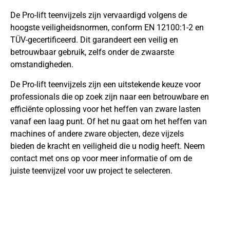
De Pro-lift teenvijzels zijn vervaardigd volgens de
hoogste veiligheidsnormen, conform EN 12100:1-2 en
TÜV-gecertificeerd. Dit garandeert een veilig en
betrouwbaar gebruik, zelfs onder de zwaarste
omstandigheden.
De Pro-lift teenvijzels zijn een uitstekende keuze voor
professionals die op zoek zijn naar een betrouwbare en
efficiënte oplossing voor het heffen van zware lasten
vanaf een laag punt. Of het nu gaat om het heffen van
machines of andere zware objecten, deze vijzels
bieden de kracht en veiligheid die u nodig heeft. Neem
contact met ons op voor meer informatie of om de
juiste teenvijzel voor uw project te selecteren.