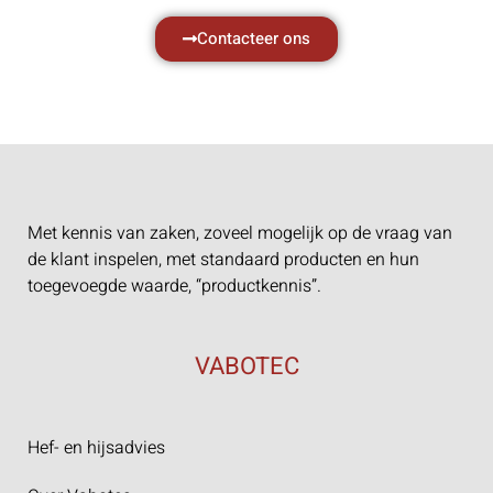
Contacteer ons
Met kennis van zaken, zoveel mogelijk op de vraag van
de klant inspelen, met standaard producten en hun
toegevoegde waarde, “productkennis”.
VABOTEC
Hef- en hijsadvies