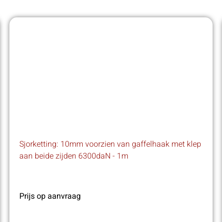
Sjorketting: 10mm voorzien van gaffelhaak met klep
aan beide zijden 6300daN - 1m
Prijs op aanvraag