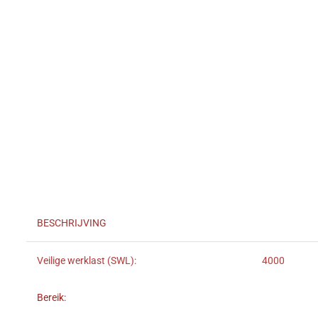
BESCHRIJVING
Veilige werklast (SWL):
4000
Bereik: