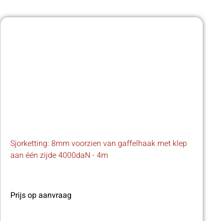
Sjorketting: 8mm voorzien van gaffelhaak met klep
aan één zijde 4000daN - 4m
Prijs op aanvraag