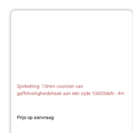
Sjorketting: 13mm voorzien van
gaffelveiligheidshaak aan één zijde 10600daN - 4m
Prijs op aanvraag