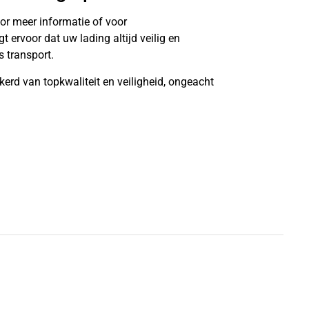
or meer informatie of voor
ervoor dat uw lading altijd veilig en
 transport.
kerd van topkwaliteit en veiligheid, ongeacht