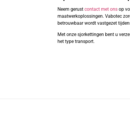
Neem gerust
contact met ons
op vo
maatwerkoplossingen. Vabotec zorgt 
betrouwbaar wordt vastgezet tijdens
Met onze sjorkettingen bent u verze
het type transport.