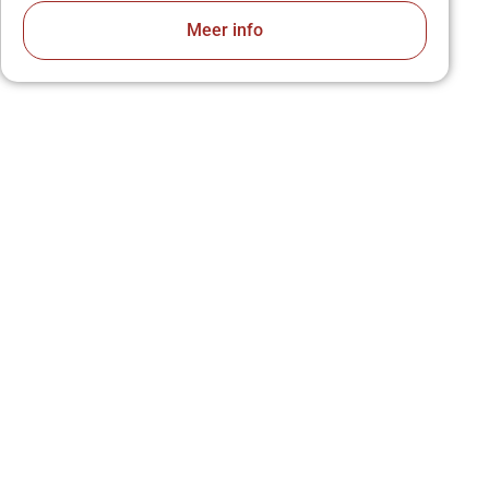
Meer info