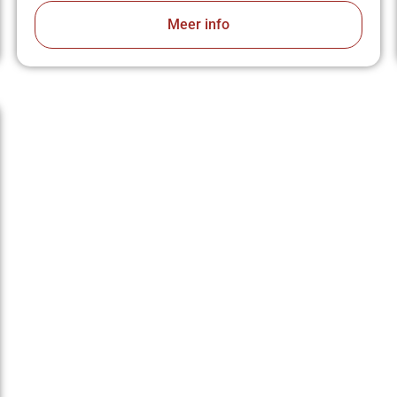
Meer info