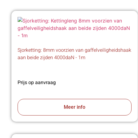
Sjorketting: 8mm voorzien van gaffelveiligheidshaak
aan beide zijden 4000daN - 1m
Prijs op aanvraag
Meer info