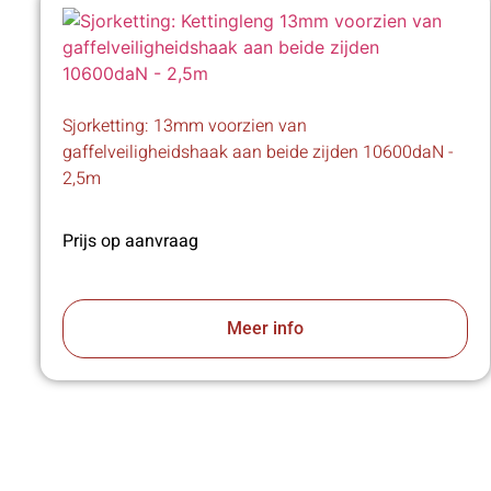
Sjorketting: 13mm voorzien van
gaffelveiligheidshaak aan beide zijden 10600daN -
2,5m
Prijs op aanvraag
Meer info