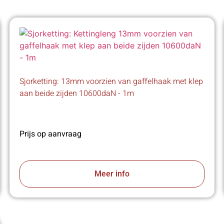
Sjorketting: 13mm voorzien van gaffelhaak met klep
aan beide zijden 10600daN - 1m
Prijs op aanvraag
Meer info