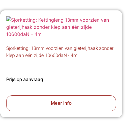
Sjorketting: 13mm voorzien van gieterijhaak zonder
klep aan één zijde 10600daN - 4m
Prijs op aanvraag
Meer info