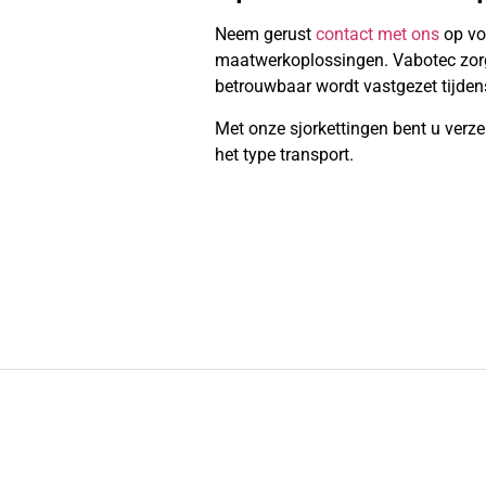
Neem gerust
contact met ons
op vo
maatwerkoplossingen. Vabotec zorgt 
betrouwbaar wordt vastgezet tijdens
Met onze sjorkettingen bent u verze
het type transport.