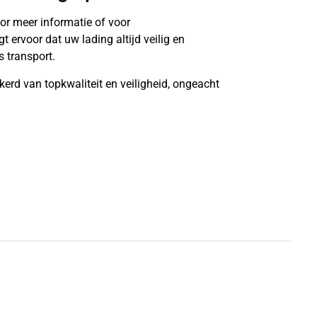
or meer informatie of voor
ervoor dat uw lading altijd veilig en
 transport.
kerd van topkwaliteit en veiligheid, ongeacht