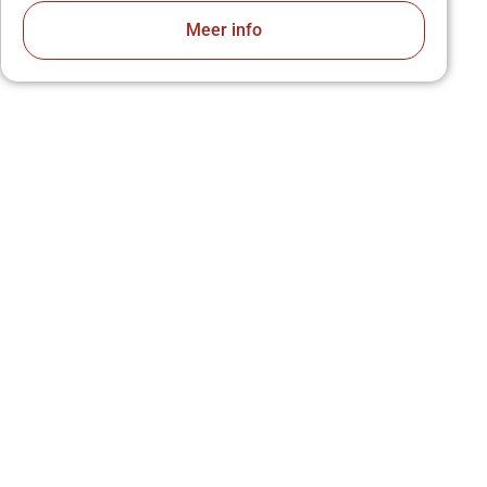
Meer info