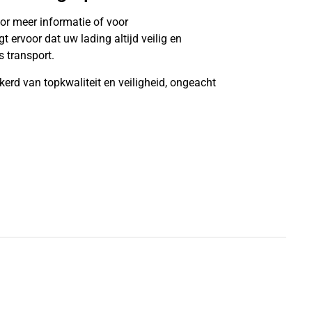
or meer informatie of voor
ervoor dat uw lading altijd veilig en
 transport.
kerd van topkwaliteit en veiligheid, ongeacht