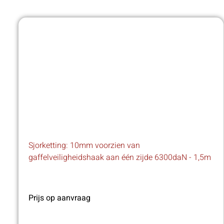
Sjorketting: 10mm voorzien van
gaffelveiligheidshaak aan één zijde 6300daN - 1,5m
Prijs op aanvraag