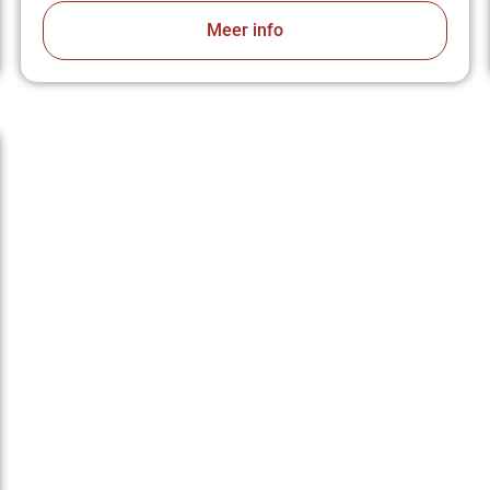
Meer info