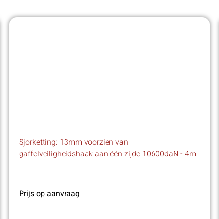
Sjorketting: 13mm voorzien van
gaffelveiligheidshaak aan één zijde 10600daN - 4m
Prijs op aanvraag