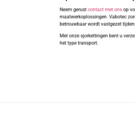
Neem gerust
contact met ons
op vo
maatwerkoplossingen. Vabotec zorgt 
betrouwbaar wordt vastgezet tijdens
Met onze sjorkettingen bent u verze
het type transport.