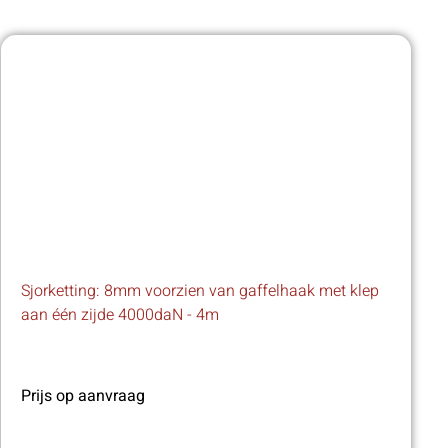
Sjorketting: 8mm voorzien van gaffelhaak met klep
aan één zijde 4000daN - 4m
Prijs op aanvraag