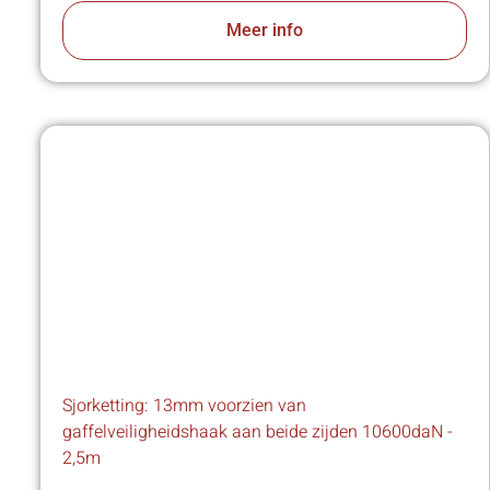
Meer info
Sjorketting: 13mm voorzien van
gaffelveiligheidshaak aan beide zijden 10600daN -
2,5m