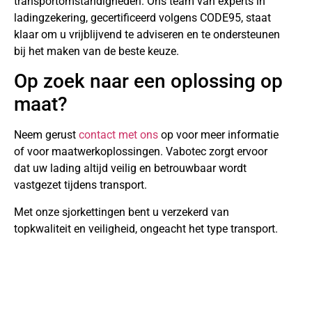
transportomstandigheden. Ons team van experts in
ladingzekering, gecertificeerd volgens CODE95, staat
klaar om u vrijblijvend te adviseren en te ondersteunen
bij het maken van de beste keuze.
Op zoek naar een oplossing op
maat?
Neem gerust
contact met ons
op voor meer informatie
of voor maatwerkoplossingen. Vabotec zorgt ervoor
dat uw lading altijd veilig en betrouwbaar wordt
vastgezet tijdens transport.
Met onze sjorkettingen bent u verzekerd van
topkwaliteit en veiligheid, ongeacht het type transport.