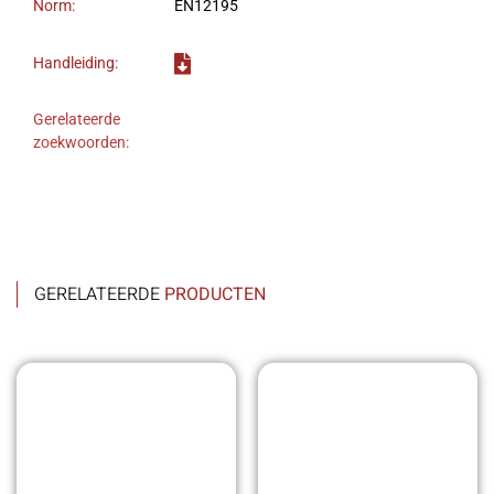
Norm:
EN12195
Handleiding:
Gerelateerde
zoekwoorden:
GERELATEERDE
PRODUCTEN