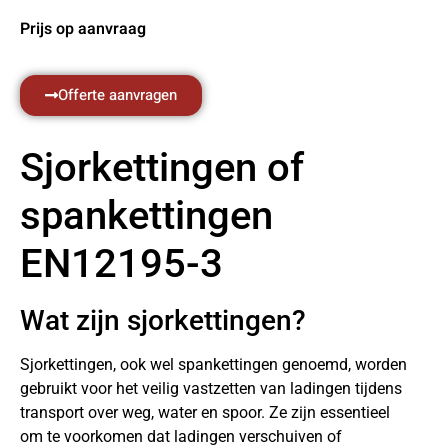
Prijs op aanvraag
Offerte aanvragen
Sjorkettingen of
spankettingen
EN12195-3
Wat zijn sjorkettingen?
Sjorkettingen, ook wel spankettingen genoemd, worden
gebruikt voor het veilig vastzetten van ladingen tijdens
transport over weg, water en spoor. Ze zijn essentieel
om te voorkomen dat ladingen verschuiven of