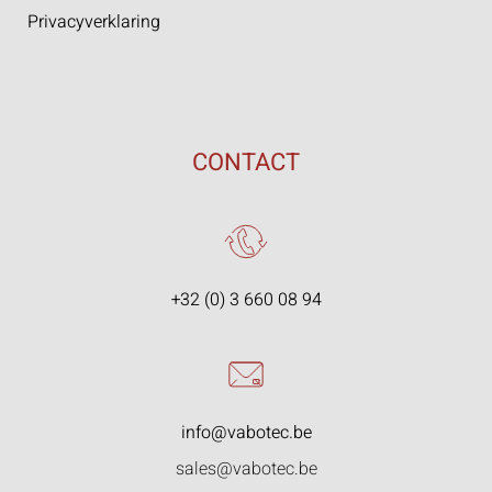
Privacyverklaring
CONTACT
+32 (0) 3 660 08 94
info@vabotec.be
sales@vabotec.be