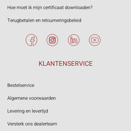
Hoe moet ik mijn certificaat downloaden?
Terugbetalen en retourneringsbeleid
KLANTENSERVICE
Bestelservice
Algemene voorwaarden
Levering en levertijd
Versterk ons dealerteam