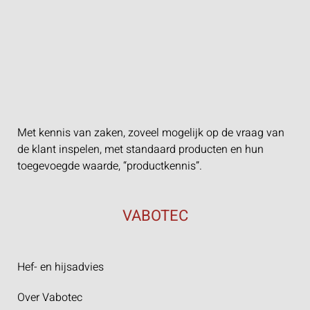
Met kennis van zaken, zoveel mogelijk op de vraag van
de klant inspelen, met standaard producten en hun
toegevoegde waarde, “productkennis”.
VABOTEC
Hef- en hijsadvies
Over Vabotec