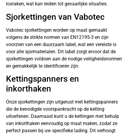
losraken, wat kan leiden tot gevaarlijke situaties.
Sjorkettingen van Vabotec
Vabotec sjorkettingen worden op maat gemaakt
volgens de strikte normen van EN12195-3 en zijn
voorzien van een duurzaam label, wat een vereiste is
voor alle sjormaterialen. Dit label zorgt ervoor dat de
sjorkettingen voldoen aan de nodige veiligheidsnormen
en gemakkelijk te identificeren zijn.
Kettingspanners en
inkorthaken
Onze sjorkettingen zijn uitgerust met kettingspanners
die de benodigde voorspankracht op de ketting
uitoefenen. Daarnaast kunt u de kettingen met behulp
van inkorthaken eenvoudig op maat maken, zodat ze
perfect passen bij uw specifieke lading. Dit verhoogt