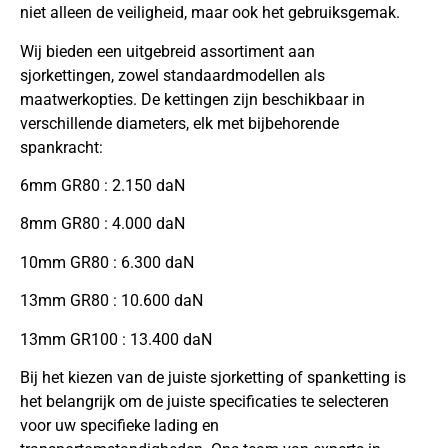
niet alleen de veiligheid, maar ook het gebruiksgemak.
Wij bieden een uitgebreid assortiment aan
sjorkettingen, zowel standaardmodellen als
maatwerkopties. De kettingen zijn beschikbaar in
verschillende diameters, elk met bijbehorende
spankracht:
6mm GR80 : 2.150 daN
8mm GR80 : 4.000 daN
10mm GR80 : 6.300 daN
13mm GR80 : 10.600 daN
13mm GR100 : 13.400 daN
Bij het kiezen van de juiste sjorketting of spanketting is
het belangrijk om de juiste specificaties te selecteren
voor uw specifieke lading en