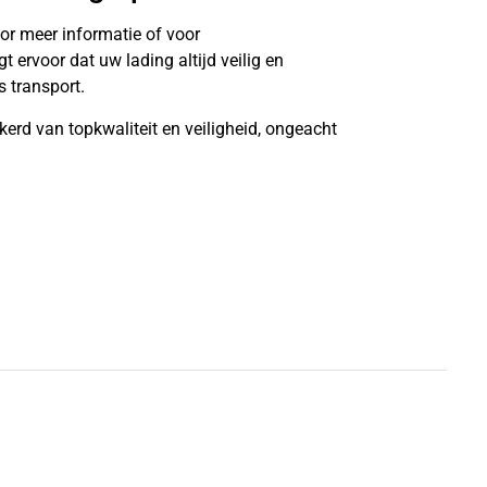
or meer informatie of voor
ervoor dat uw lading altijd veilig en
 transport.
kerd van topkwaliteit en veiligheid, ongeacht