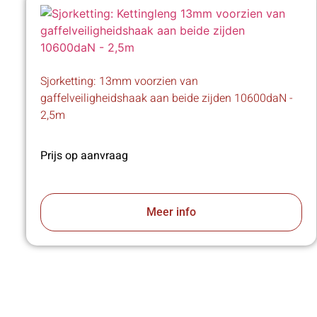
Sjorketting: 13mm voorzien van
gaffelveiligheidshaak aan beide zijden 10600daN -
2,5m
Prijs op aanvraag
Meer info