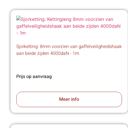
Sjorketting: 8mm voorzien van gaffelveiligheidshaak
aan beide zijden 4000daN - 1m
Prijs op aanvraag
Meer info