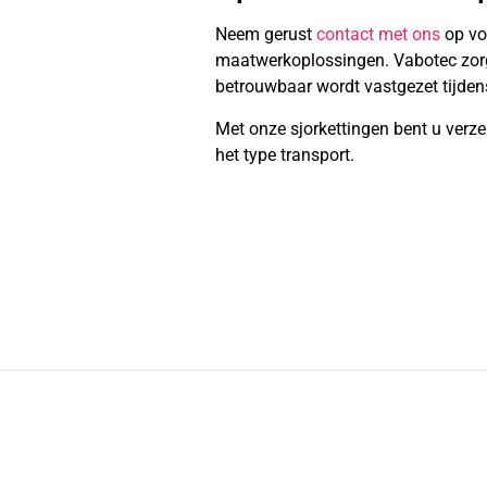
Neem gerust
contact met ons
op vo
maatwerkoplossingen. Vabotec zorgt 
betrouwbaar wordt vastgezet tijdens
Met onze sjorkettingen bent u verze
het type transport.