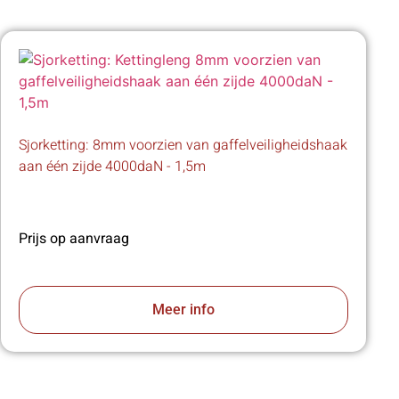
Sjorketting: 8mm voorzien van gaffelveiligheidshaak
aan één zijde 4000daN - 1,5m
Prijs op aanvraag
Meer info