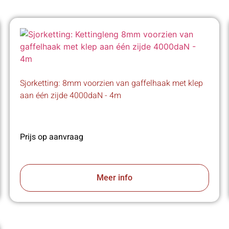
Sjorketting: 8mm voorzien van gaffelhaak met klep
aan één zijde 4000daN - 4m
Prijs op aanvraag
Meer info