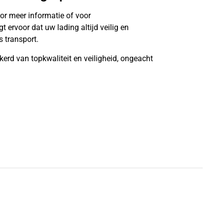
or meer informatie of voor
ervoor dat uw lading altijd veilig en
 transport.
kerd van topkwaliteit en veiligheid, ongeacht