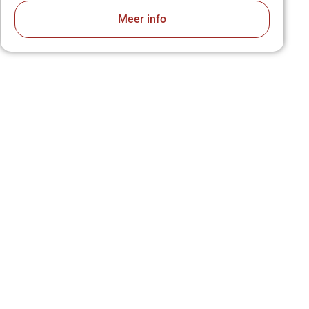
Meer info