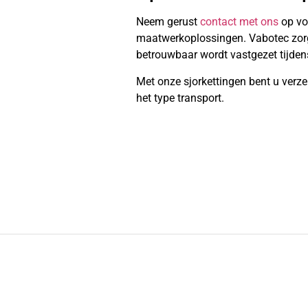
Neem gerust
contact met ons
op vo
maatwerkoplossingen. Vabotec zorgt 
betrouwbaar wordt vastgezet tijdens
Met onze sjorkettingen bent u verze
het type transport.