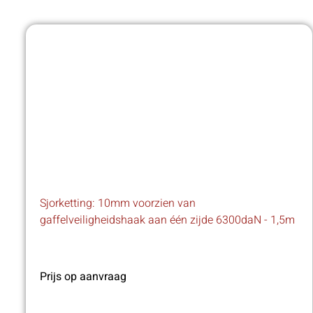
Sjorketting: 10mm voorzien van
gaffelveiligheidshaak aan één zijde 6300daN - 1,5m
Prijs op aanvraag