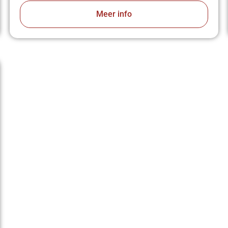
Meer info