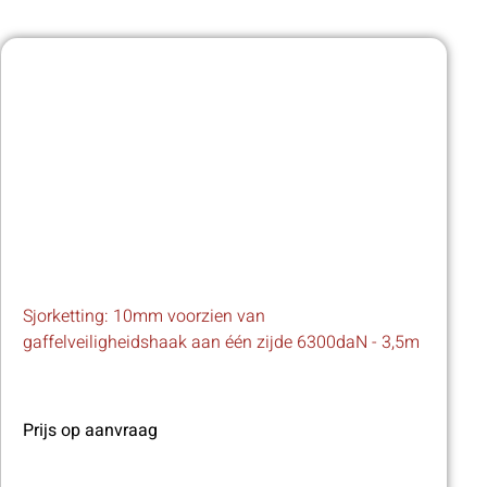
Sjorketting: 10mm voorzien van
gaffelveiligheidshaak aan één zijde 6300daN - 3,5m
Prijs op aanvraag