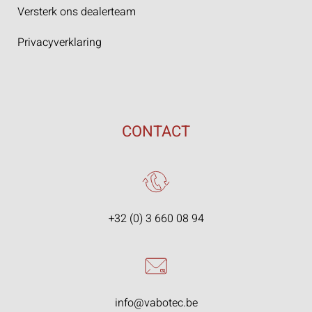
Versterk ons dealerteam
Privacyverklaring
CONTACT
+32 (0) 3 660 08 94
info@vabotec.be