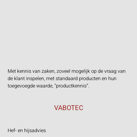
Met kennis van zaken, zoveel mogelijk op de vraag van
de klant inspelen, met standaard producten en hun
toegevoegde waarde, “productkennis”.
VABOTEC
Hef- en hijsadvies