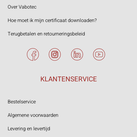
Over Vabotec
Hoe moet ik mijn certificaat downloaden?
Terugbetalen en retourneringsbeleid
KLANTENSERVICE
Bestelservice
Algemene voorwaarden
Levering en levertijd