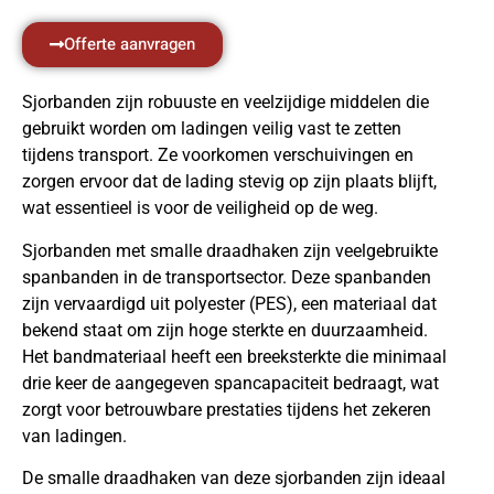
Offerte aanvragen
Sjorbanden zijn robuuste en veelzijdige middelen die
gebruikt worden om ladingen veilig vast te zetten
tijdens transport. Ze voorkomen verschuivingen en
zorgen ervoor dat de lading stevig op zijn plaats blijft,
wat essentieel is voor de veiligheid op de weg.
Sjorbanden met smalle draadhaken zijn veelgebruikte
spanbanden in de transportsector. Deze spanbanden
zijn vervaardigd uit polyester (PES), een materiaal dat
bekend staat om zijn hoge sterkte en duurzaamheid.
Het bandmateriaal heeft een breeksterkte die minimaal
drie keer de aangegeven spancapaciteit bedraagt, wat
zorgt voor betrouwbare prestaties tijdens het zekeren
van ladingen.
De smalle draadhaken van deze sjorbanden zijn ideaal