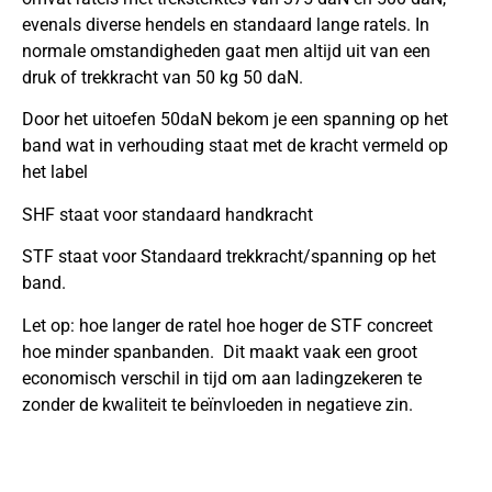
evenals diverse hendels en standaard lange ratels. In
normale omstandigheden gaat men altijd uit van een
druk of trekkracht van 50 kg 50 daN.
Door het uitoefen 50daN bekom je een spanning op het
band wat in verhouding staat met de kracht vermeld op
het label
SHF staat voor standaard handkracht
STF staat voor Standaard trekkracht/spanning op het
band.
Let op: hoe langer de ratel hoe hoger de STF concreet
hoe minder spanbanden. Dit maakt vaak een groot
economisch verschil in tijd om aan ladingzekeren te
zonder de kwaliteit te beïnvloeden in negatieve zin.