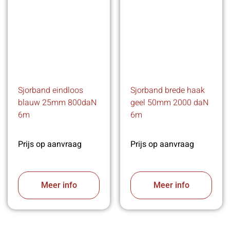
Sjorband eindloos
Sjorband brede haak
blauw 25mm 800daN
geel 50mm 2000 daN
6m
6m
Prijs op aanvraag
Prijs op aanvraag
Meer info
Meer info