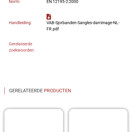
Norm:
EN 12195-2:2000
Handleiding:
VAB-Sjorbanden-Sangles-darrimage-NL-
FR.pdf
Gerelateerde
zoekwoorden:
GERELATEERDE
PRODUCTEN