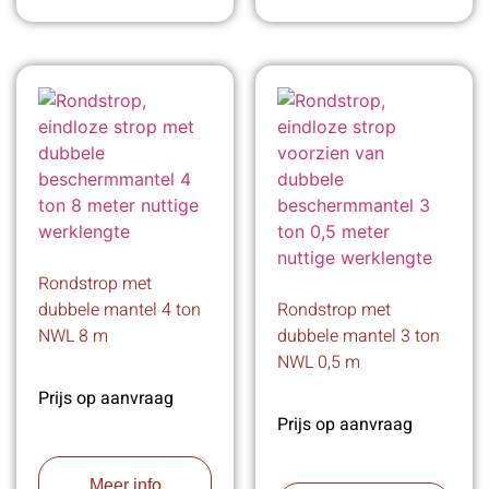
Rondstrop met
dubbele mantel 4 ton
Rondstrop met
NWL 8 m
dubbele mantel 3 ton
NWL 0,5 m
Prijs op aanvraag
Prijs op aanvraag
Meer info