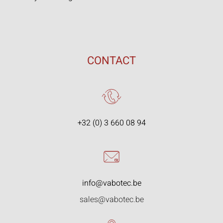
CONTACT
+32 (0) 3 660 08 94
info@vabotec.be
sales@vabotec.be