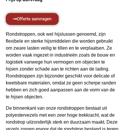
Offerte aanvragen
Rondstroppen, ook wel hijslussen genoemd, zijn
flexibele en sterke hijsmiddelen die worden gebruikt
om zware lasten veilig te tillen en te verplaatsen. Ze
worden vaak ingezet in industrieën zoals de bouw en
logistiek vanwege hun vermogen om objecten te
hijsen zonder schade aan te richten aan de lading.
Rondstroppen zijn bijzonder geschikt voor delicate of
kwetsbare materialen, omdat ze geen scherpe randen
hebben en zich goed aanpassen aan de vorm van de
te hijsen objecten.
De binnenkant van onze rondstroppen bestaat uit
polyestervezels met een zeer hoge trekkracht, wat de
rondstrop uitzonderlijk sterk en duurzaam maakt. Deze
vezels zorgen ervoor dat de rondstrop bestand is tegen