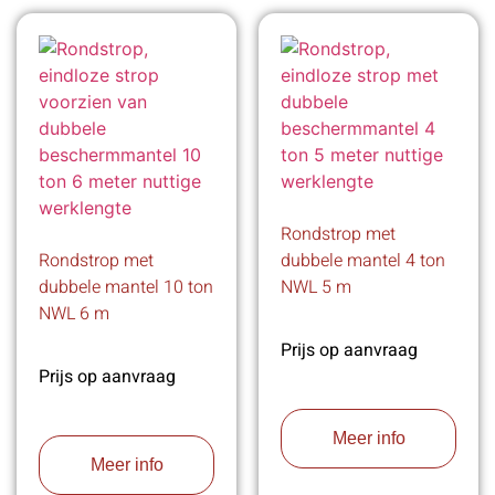
Rondstrop met
Rondstrop met
dubbele mantel 4 ton
dubbele mantel 10 ton
NWL 5 m
NWL 6 m
Prijs op aanvraag
Prijs op aanvraag
Meer info
Meer info