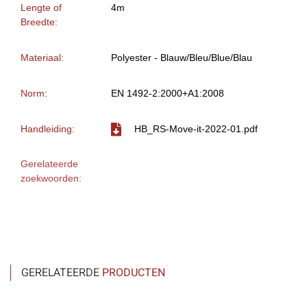
Lengte of
4m
Breedte:
Materiaal:
Polyester - Blauw/Bleu/Blue/Blau
Norm:
EN 1492-2:2000+A1:2008
Handleiding:
HB_RS-Move-it-2022-01.pdf
Gerelateerde
zoekwoorden:
GERELATEERDE
PRODUCTEN