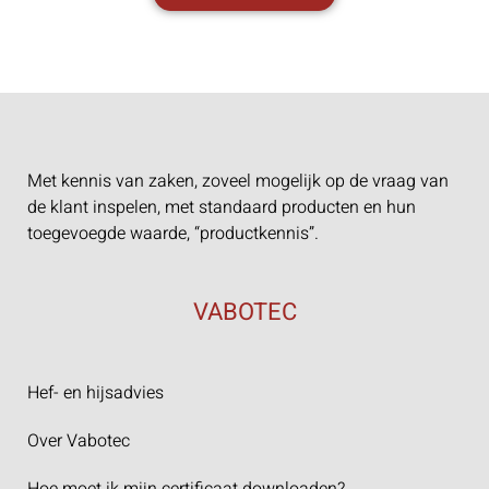
Met kennis van zaken, zoveel mogelijk op de vraag van
de klant inspelen, met standaard producten en hun
toegevoegde waarde, “productkennis”.
VABOTEC
Hef- en hijsadvies
Over Vabotec