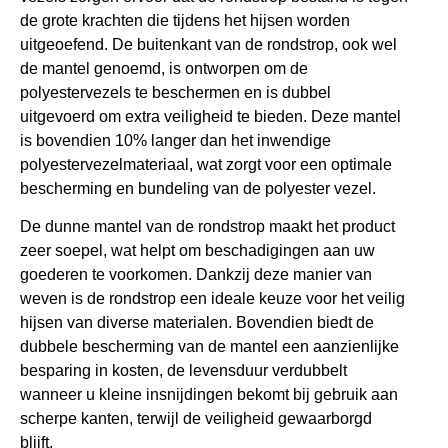
de grote krachten die tijdens het hijsen worden
uitgeoefend. De buitenkant van de rondstrop, ook wel
de mantel genoemd, is ontworpen om de
polyestervezels te beschermen en is dubbel
uitgevoerd om extra veiligheid te bieden. Deze mantel
is bovendien 10% langer dan het inwendige
polyestervezelmateriaal, wat zorgt voor een optimale
bescherming en bundeling van de polyester vezel.
De dunne mantel van de rondstrop maakt het product
zeer soepel, wat helpt om beschadigingen aan uw
goederen te voorkomen. Dankzij deze manier van
weven is de rondstrop een ideale keuze voor het veilig
hijsen van diverse materialen. Bovendien biedt de
dubbele bescherming van de mantel een aanzienlijke
besparing in kosten, de levensduur verdubbelt
wanneer u kleine insnijdingen bekomt bij gebruik aan
scherpe kanten, terwijl de veiligheid gewaarborgd
blijft.