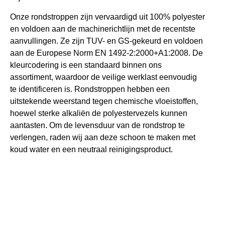
Onze rondstroppen zijn vervaardigd uit 100% polyester
en voldoen aan de machinerichtlijn met de recentste
aanvullingen. Ze zijn TUV- en GS-gekeurd en voldoen
aan de Europese Norm EN 1492-2:2000+A1:2008. De
kleurcodering is een standaard binnen ons
assortiment, waardoor de veilige werklast eenvoudig
te identificeren is. Rondstroppen hebben een
uitstekende weerstand tegen chemische vloeistoffen,
hoewel sterke alkaliën de polyestervezels kunnen
aantasten. Om de levensduur van de rondstrop te
verlengen, raden wij aan deze schoon te maken met
koud water en een neutraal reinigingsproduct.