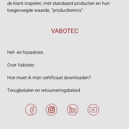
de klant inspelen, met standaard producten en hun
toegevoegde waarde, “productkennis”.
VABOTEC
Hef- en hijsadvies
Over Vabotec
Hoe moet ik mijn certificaat downloaden?
Terugbetalen en retourneringsbeleid