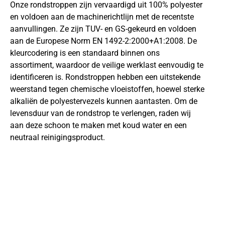
Onze rondstroppen zijn vervaardigd uit 100% polyester
en voldoen aan de machinerichtlijn met de recentste
aanvullingen. Ze zijn TUV- en GS-gekeurd en voldoen
aan de Europese Norm EN 1492-2:2000+A1:2008. De
kleurcodering is een standaard binnen ons
assortiment, waardoor de veilige werklast eenvoudig te
identificeren is. Rondstroppen hebben een uitstekende
weerstand tegen chemische vloeistoffen, hoewel sterke
alkaliën de polyestervezels kunnen aantasten. Om de
levensduur van de rondstrop te verlengen, raden wij
aan deze schoon te maken met koud water en een
neutraal reinigingsproduct.