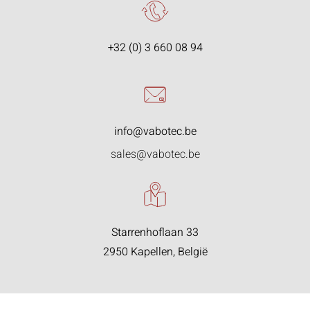
+32 (0) 3 660 08 94
info@vabotec.be
sales@vabotec.be
Starrenhoflaan 33
2950 Kapellen, België