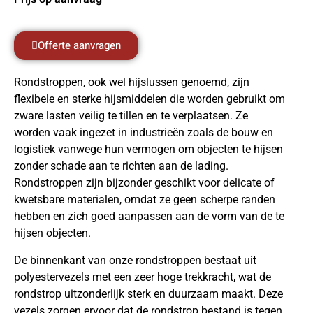
Offerte aanvragen
Rondstroppen, ook wel hijslussen genoemd, zijn
flexibele en sterke hijsmiddelen die worden gebruikt om
zware lasten veilig te tillen en te verplaatsen. Ze
worden vaak ingezet in industrieën zoals de bouw en
logistiek vanwege hun vermogen om objecten te hijsen
zonder schade aan te richten aan de lading.
Rondstroppen zijn bijzonder geschikt voor delicate of
kwetsbare materialen, omdat ze geen scherpe randen
hebben en zich goed aanpassen aan de vorm van de te
hijsen objecten.
De binnenkant van onze rondstroppen bestaat uit
polyestervezels met een zeer hoge trekkracht, wat de
rondstrop uitzonderlijk sterk en duurzaam maakt. Deze
vezels zorgen ervoor dat de rondstrop bestand is tegen