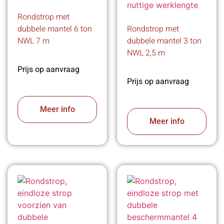
Rondstrop met
dubbele mantel 6 ton
Rondstrop met
NWL 7 m
dubbele mantel 3 ton
NWL 2,5 m
Prijs op aanvraag
Prijs op aanvraag
Meer info
Meer info