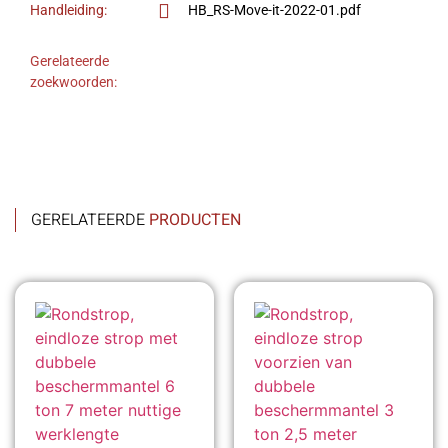
Handleiding:
HB_RS-Move-it-2022-01.pdf
Gerelateerde
zoekwoorden:
GERELATEERDE
PRODUCTEN