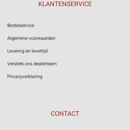
KLANTENSERVICE
Bestelservice
Algemene voorwaarden
Levering en levertijd
Versterk ons dealerteam
Privacyverklaring
CONTACT