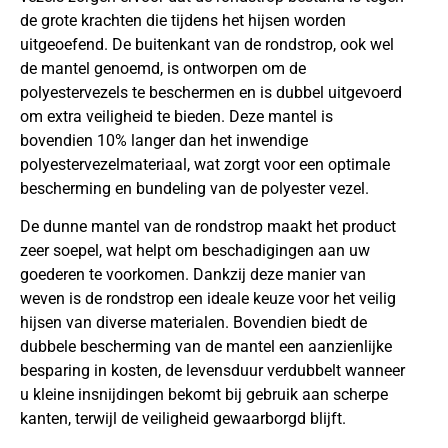
de grote krachten die tijdens het hijsen worden
uitgeoefend. De buitenkant van de rondstrop, ook wel
de mantel genoemd, is ontworpen om de
polyestervezels te beschermen en is dubbel uitgevoerd
om extra veiligheid te bieden. Deze mantel is
bovendien 10% langer dan het inwendige
polyestervezelmateriaal, wat zorgt voor een optimale
bescherming en bundeling van de polyester vezel.
De dunne mantel van de rondstrop maakt het product
zeer soepel, wat helpt om beschadigingen aan uw
goederen te voorkomen. Dankzij deze manier van
weven is de rondstrop een ideale keuze voor het veilig
hijsen van diverse materialen. Bovendien biedt de
dubbele bescherming van de mantel een aanzienlijke
besparing in kosten, de levensduur verdubbelt wanneer
u kleine insnijdingen bekomt bij gebruik aan scherpe
kanten, terwijl de veiligheid gewaarborgd blijft.