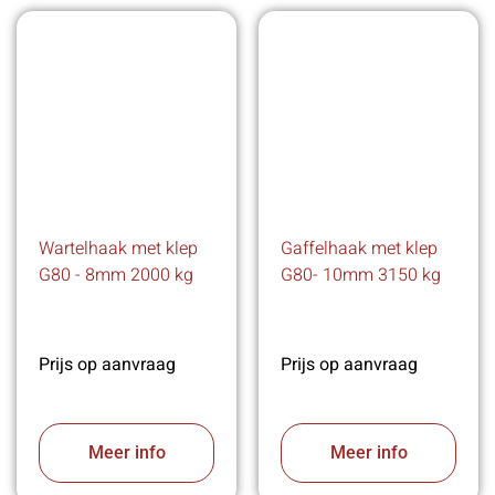
Wartelhaak met klep
Gaffelhaak met klep
G80 - 8mm 2000 kg
G80- 10mm 3150 kg
Prijs op aanvraag
Prijs op aanvraag
Meer info
Meer info