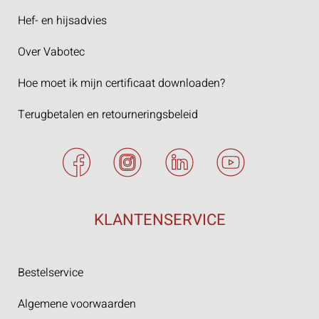
Hef- en hijsadvies
Over Vabotec
Hoe moet ik mijn certificaat downloaden?
Terugbetalen en retourneringsbeleid
KLANTENSERVICE
Bestelservice
Algemene voorwaarden