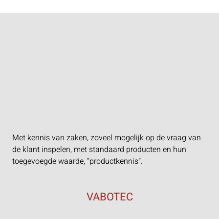
Met kennis van zaken, zoveel mogelijk op de vraag van
de klant inspelen, met standaard producten en hun
toegevoegde waarde, “productkennis”.
VABOTEC