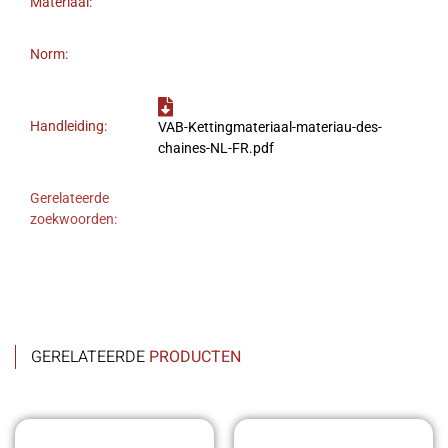
Materiaal:
Norm:
Handleiding:
VAB-Kettingmateriaal-materiau-des-
chaines-NL-FR.pdf
Gerelateerde
zoekwoorden:
GERELATEERDE
PRODUCTEN