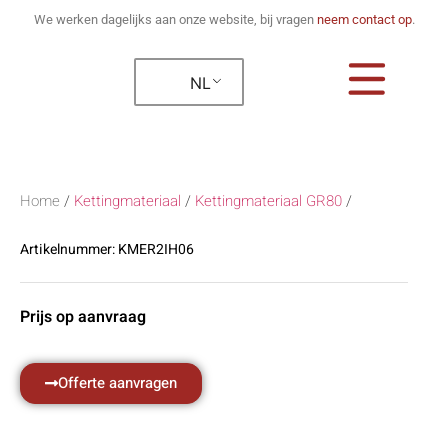
We werken dagelijks aan onze website, bij vragen
neem contact op
.
NL
Home
/
Kettingmateriaal
/
Kettingmateriaal GR80
/
Artikelnummer:
KMER2IH06
Prijs op aanvraag
Offerte aanvragen