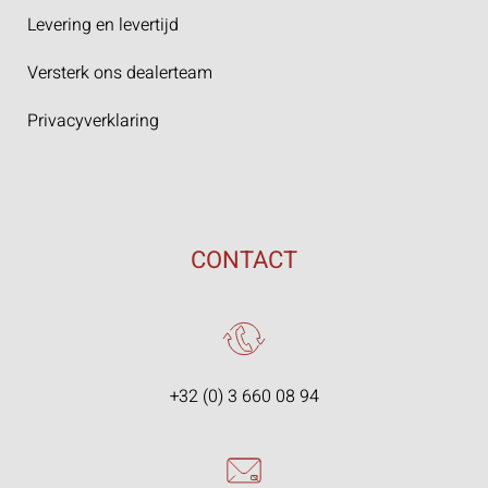
Levering en levertijd
Versterk ons dealerteam
Privacyverklaring
CONTACT
+32 (0) 3 660 08 94