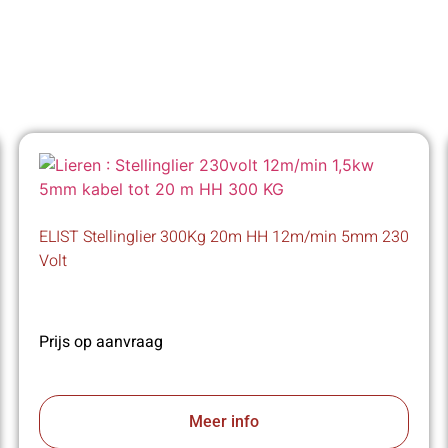
ELIST Stellinglier 300Kg 20m HH 12m/min 5mm 230
Volt
Prijs op aanvraag
Meer info