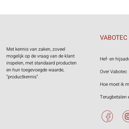
VABOTEC
Met kennis van zaken, zoveel
mogelijk op de vraag van de klant
Hef- en hijsad
inspelen, met standaard producten
en hun toegevoegde waarde,
Over Vabotec
“productkennis”.
Hoe moet ik m
Terugbetalen 