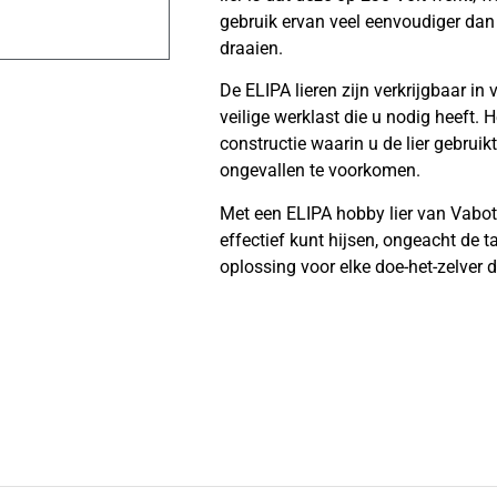
gebruik ervan veel eenvoudiger dan 
draaien.
De ELIPA lieren zijn verkrijgbaar in
veilige werklast die u nodig heeft. 
constructie waarin u de lier gebrui
ongevallen te voorkomen.
Met een ELIPA hobby lier van Vabote
effectief kunt hijsen, ongeacht de 
oplossing voor elke doe-het-zelver di