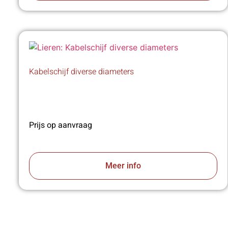
Kabelschijf diverse diameters
Prijs op aanvraag
Meer info