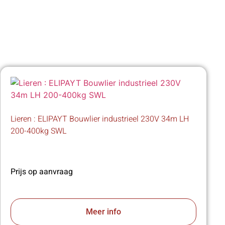
Lieren : ELIPAYT Bouwlier industrieel 230V 34m LH
200-400kg SWL
Prijs op aanvraag
Meer info