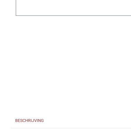
BESCHRIJVING