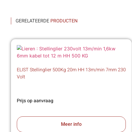
GERELATEERDE
PRODUCTEN
ELIST Stellinglier 500Kg 20m HH 13m/min 7mm 230
Volt
Prijs op aanvraag
Meer info