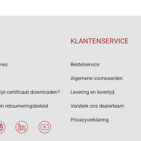
KLANTENSERVICE
vies
Bestelservice
Algemene voorwaarden
ijn certificaat downloaden?
Levering en levertijd
en retourneringsbeleid
Versterk ons dealerteam
Privacyverklaring