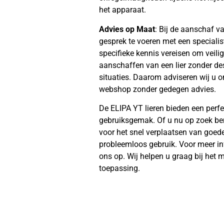
het apparaat.
Advies op Maat
: Bij de aanschaf va
gesprek te voeren met een specialis
specifieke kennis vereisen om veilig
aanschaffen van een lier zonder des
situaties. Daarom adviseren wij u o
webshop zonder gedegen advies.
De ELIPA YT lieren bieden een perfec
gebruiksgemak. Of u nu op zoek be
voor het snel verplaatsen van goede
probleemloos gebruik. Voor meer i
ons op. Wij helpen u graag bij het
toepassing.