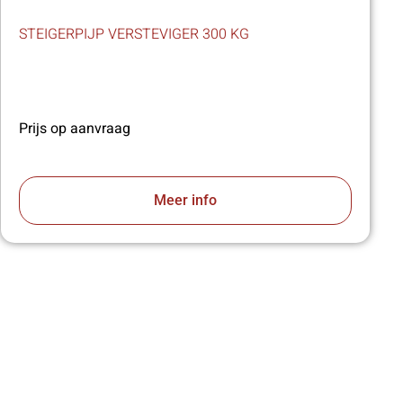
STEIGERPIJP VERSTEVIGER 300 KG
Prijs op aanvraag
Meer info