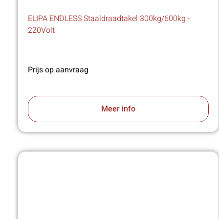
ELIPA ENDLESS Staaldraadtakel 300kg/600kg -
220Volt
Prijs op aanvraag
Meer info