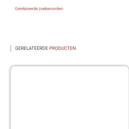
Gerelateerde zoekwoorden:
GERELATEERDE
PRODUCTEN