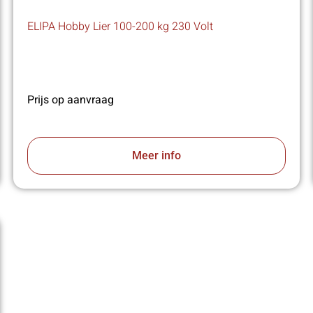
ELIPA Hobby Lier 100-200 kg 230 Volt
Prijs op aanvraag
Meer info