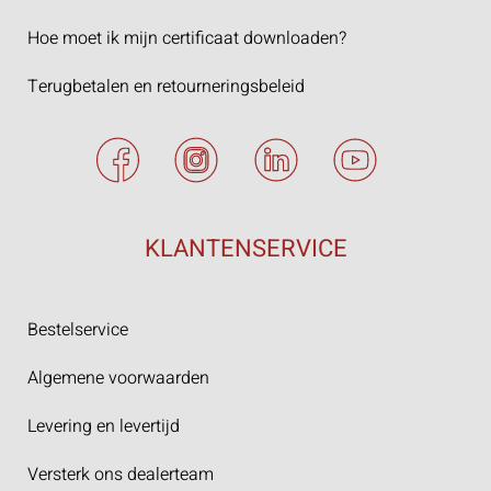
Hoe moet ik mijn certificaat downloaden?
Terugbetalen en retourneringsbeleid
KLANTENSERVICE
Bestelservice
Algemene voorwaarden
Levering en levertijd
Versterk ons dealerteam