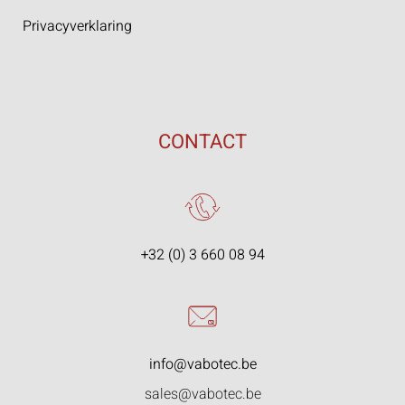
Privacyverklaring
CONTACT
+32 (0) 3 660 08 94
info@vabotec.be
sales@vabotec.be