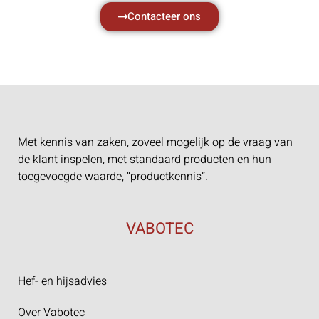
Contacteer ons
Met kennis van zaken, zoveel mogelijk op de vraag van
de klant inspelen, met standaard producten en hun
toegevoegde waarde, “productkennis”.
VABOTEC
Hef- en hijsadvies
Over Vabotec