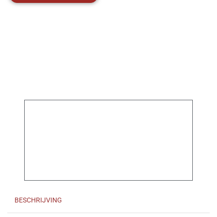
BESCHRIJVING