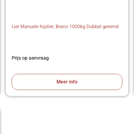
Lier Manuele hijslier, Brano 1000kg Dubbel geremd
Prijs op aanvraag
Meer info