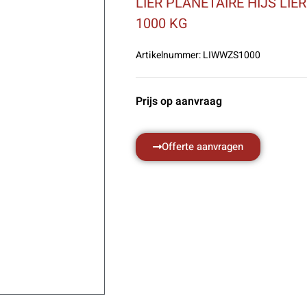
LIER PLANETAIRE HIJS LIE
1000 KG
Artikelnummer:
LIWWZS1000
Prijs op aanvraag
Offerte aanvragen