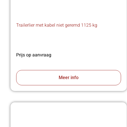
Trailerlier met kabel niet geremd 1125 kg
Prijs op aanvraag
Meer info