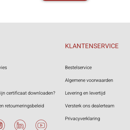
KLANTENSERVICE
vies
Bestelservice
Algemene voorwaarden
ijn certificaat downloaden?
Levering en levertijd
en retourneringsbeleid
Versterk ons dealerteam
Privacyverklaring