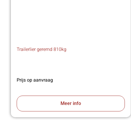
Trailerlier geremd 810kg
Prijs op aanvraag
Meer info