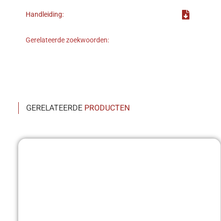
Handleiding:
Gerelateerde zoekwoorden:
GERELATEERDE
PRODUCTEN