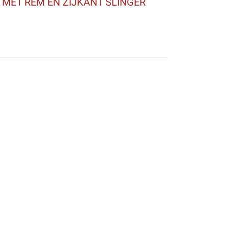
R MET REM EN ZIJKANT SLINGER