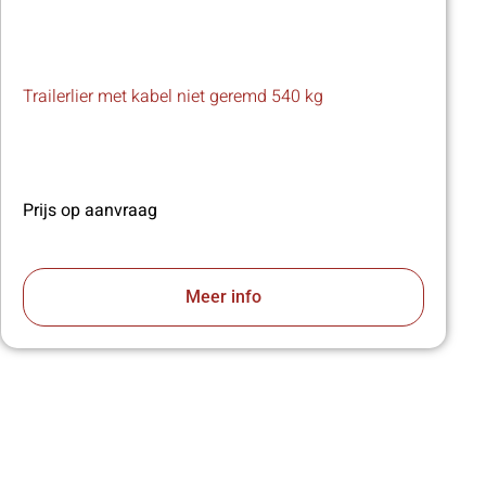
Trailerlier met kabel niet geremd 540 kg
Prijs op aanvraag
Meer info