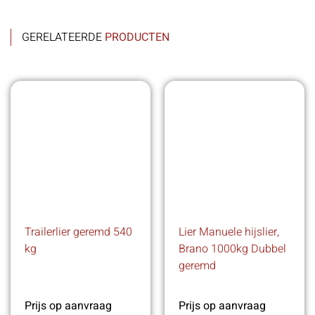
GERELATEERDE
PRODUCTEN
Trailerlier geremd 540
Lier Manuele hijslier,
kg
Brano 1000kg Dubbel
geremd
Prijs op aanvraag
Prijs op aanvraag