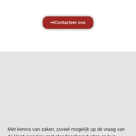
Neem vrijblijvend contact op.
Contacteer ons
Met kennis van zaken, zoveel mogelijk op de vraag van