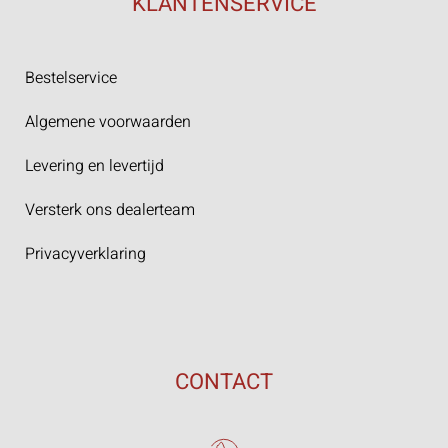
KLANTENSERVICE
Bestelservice
Algemene voorwaarden
Levering en levertijd
Versterk ons dealerteam
Privacyverklaring
CONTACT