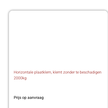
Horizontale plaatklem, klemt zonder te beschadigen
2000kg
Prijs op aanvraag