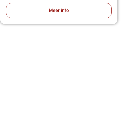
Meer info