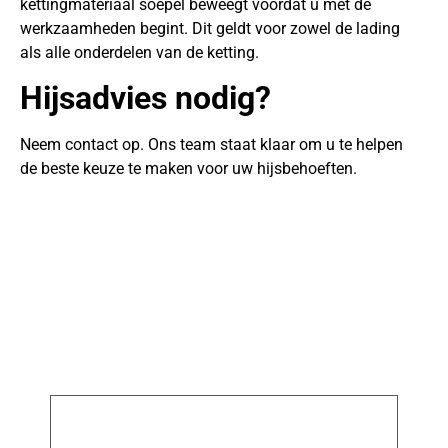
kettingmateriaal soepel beweegt voordat u met de
werkzaamheden begint. Dit geldt voor zowel de lading
als alle onderdelen van de ketting.
Hijsadvies nodig?
Neem contact op. Ons team staat klaar om u te helpen
de beste keuze te maken voor uw hijsbehoeften.