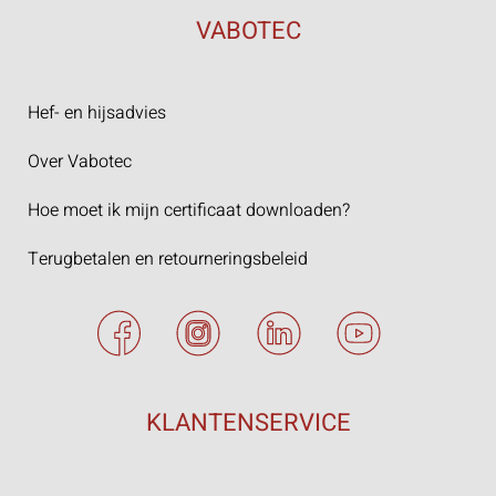
VABOTEC
Hef- en hijsadvies
Over Vabotec
Hoe moet ik mijn certificaat downloaden?
Terugbetalen en retourneringsbeleid
KLANTENSERVICE