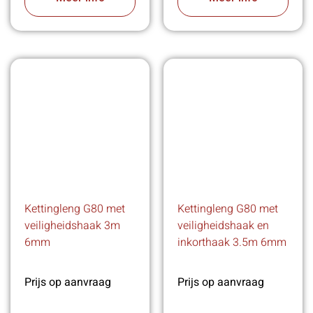
Kettingleng G80 met
Kettingleng G80 met
veiligheidshaak 3m
veiligheidshaak en
6mm
inkorthaak 3.5m 6mm
Prijs op aanvraag
Prijs op aanvraag