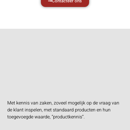
Contacteer ons
Met kennis van zaken, zoveel mogelijk op de vraag van
de klant inspelen, met standaard producten en hun
toegevoegde waarde, “productkennis”.