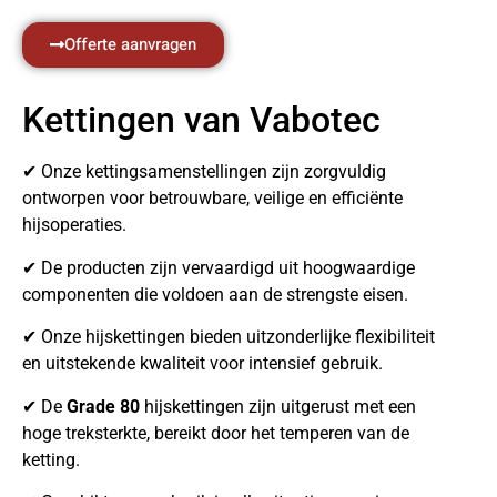
Offerte aanvragen
Kettingen van Vabotec
✔ Onze kettingsamenstellingen zijn zorgvuldig
ontworpen voor betrouwbare, veilige en efficiënte
hijsoperaties.
✔ De producten zijn vervaardigd uit hoogwaardige
componenten die voldoen aan de strengste eisen.
✔ Onze hijskettingen bieden uitzonderlijke flexibiliteit
en uitstekende kwaliteit voor intensief gebruik.
✔ De
Grade 80
hijskettingen zijn uitgerust met een
hoge treksterkte, bereikt door het temperen van de
ketting.