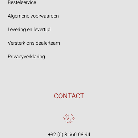
Bestelservice
Algemene voorwaarden
Levering en levertijd
Versterk ons dealerteam
Privacyverklaring
CONTACT
+32 (0) 3 660 08 94