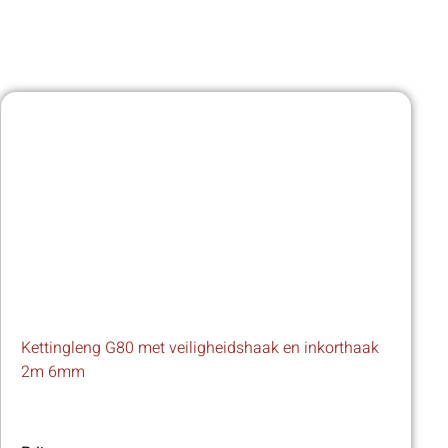
Kettingleng G80 met veiligheidshaak en inkorthaak
2m 6mm