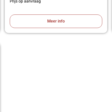
Prijs op aanvraag
Meer info