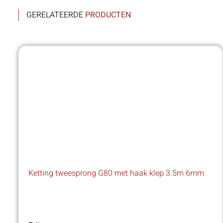
GERELATEERDE
PRODUCTEN
Ketting tweesprong G80 met haak klep 3.5m 6mm