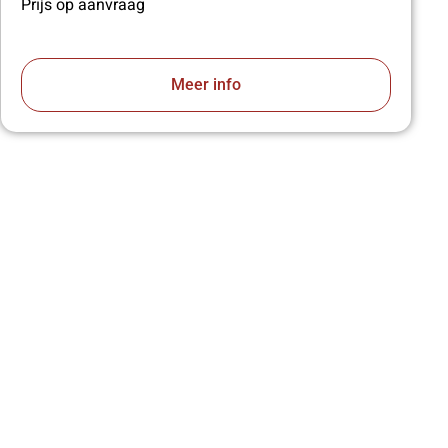
Prijs op aanvraag
Meer info