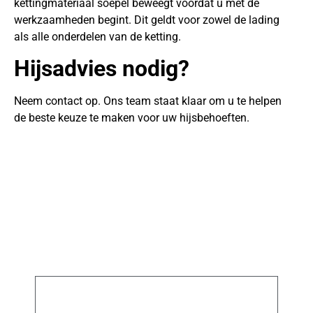
kettingmateriaal soepel beweegt voordat u met de
werkzaamheden begint. Dit geldt voor zowel de lading
als alle onderdelen van de ketting.
Hijsadvies nodig?
Neem contact op. Ons team staat klaar om u te helpen
de beste keuze te maken voor uw hijsbehoeften.