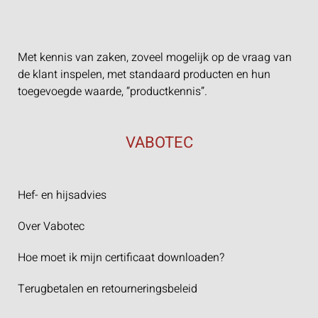
Met kennis van zaken, zoveel mogelijk op de vraag van
de klant inspelen, met standaard producten en hun
toegevoegde waarde, “productkennis”.
VABOTEC
Hef- en hijsadvies
Over Vabotec
Hoe moet ik mijn certificaat downloaden?
Terugbetalen en retourneringsbeleid