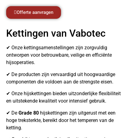
Offerte aanvragen
Kettingen van Vabotec
✔ Onze kettingsamenstellingen zijn zorgvuldig
ontworpen voor betrouwbare, veilige en efficiënte
hijsoperaties.
✔ De producten zijn vervaardigd uit hoogwaardige
componenten die voldoen aan de strengste eisen.
✔ Onze hijskettingen bieden uitzonderlijke flexibiliteit
en uitstekende kwaliteit voor intensief gebruik.
✔ De
Grade 80
hijskettingen zijn uitgerust met een
hoge treksterkte, bereikt door het temperen van de
ketting.