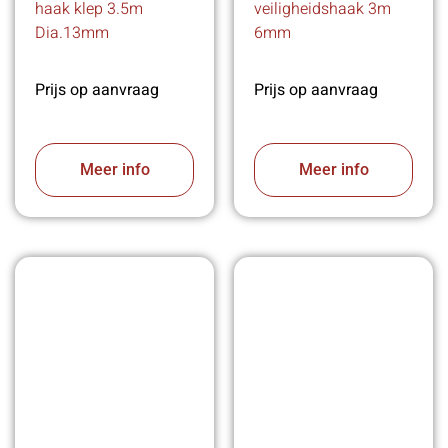
haak klep 3.5m
veiligheidshaak 3m
Dia.13mm
6mm
Prijs op aanvraag
Prijs op aanvraag
Meer info
Meer info