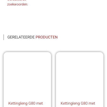
zoekwoorden:
GERELATEERDE
PRODUCTEN
Kettingleng G80 met
Kettingleng G80 met