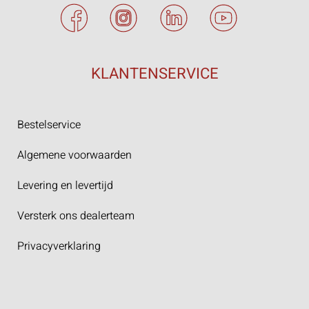
KLANTENSERVICE
Bestelservice
Algemene voorwaarden
Levering en levertijd
Versterk ons dealerteam
Privacyverklaring