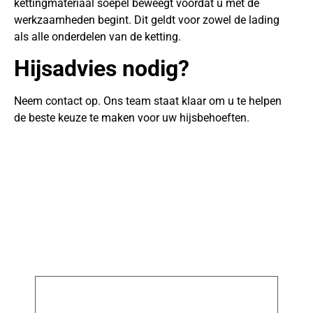
kettingmateriaal soepel beweegt voordat u met de
werkzaamheden begint. Dit geldt voor zowel de lading
als alle onderdelen van de ketting.
Hijsadvies nodig?
Neem contact op. Ons team staat klaar om u te helpen
de beste keuze te maken voor uw hijsbehoeften.