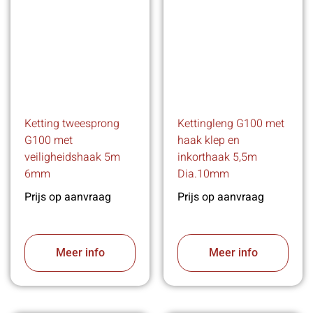
Ketting tweesprong
Kettingleng G100 met
G100 met
haak klep en
veiligheidshaak 5m
inkorthaak 5,5m
6mm
Dia.10mm
Prijs op aanvraag
Prijs op aanvraag
Meer info
Meer info