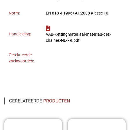
Norm:
EN 818-4:1996+A1:2008 Klasse 10
Handleiding:
VAB-Kettingmateriaal-materiau-des-
chaines-NL-FR.pdf
Gerelateerde
zoekwoorden:
GERELATEERDE
PRODUCTEN