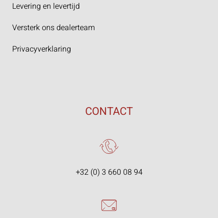
Levering en levertijd
Versterk ons dealerteam
Privacyverklaring
CONTACT
+32 (0) 3 660 08 94