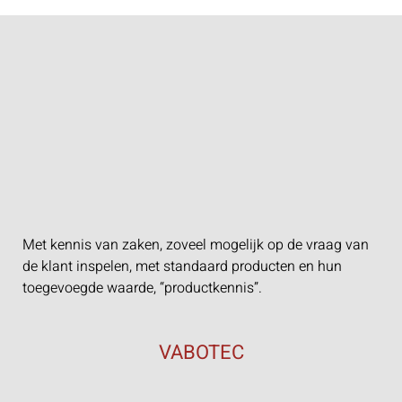
Met kennis van zaken, zoveel mogelijk op de vraag van
de klant inspelen, met standaard producten en hun
toegevoegde waarde, “productkennis”.
VABOTEC