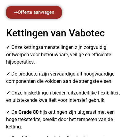
Offerte aanvragen
Kettingen van Vabotec
✔ Onze kettingsamenstellingen zijn zorgvuldig
ontworpen voor betrouwbare, veilige en efficiënte
hijsoperaties.
✔ De producten zijn vervaardigd uit hoogwaardige
componenten die voldoen aan de strengste eisen.
✔ Onze hijskettingen bieden uitzonderlijke flexibiliteit
en uitstekende kwaliteit voor intensief gebruik.
✔ De
Grade 80
hijskettingen zijn uitgerust met een
hoge treksterkte, bereikt door het temperen van de
ketting.