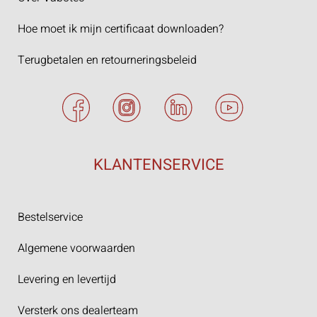
Hoe moet ik mijn certificaat downloaden?
Terugbetalen en retourneringsbeleid
KLANTENSERVICE
Bestelservice
Algemene voorwaarden
Levering en levertijd
Versterk ons dealerteam