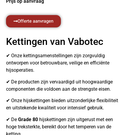
Prijs op aanvraag
Offerte aanvragen
Kettingen van Vabotec
✔ Onze kettingsamenstellingen zijn zorgvuldig
ontworpen voor betrouwbare, veilige en efficiënte
hijsoperaties.
✔ De producten zijn vervaardigd uit hoogwaardige
componenten die voldoen aan de strengste eisen.
✔ Onze hijskettingen bieden uitzonderlijke flexibiliteit
en uitstekende kwaliteit voor intensief gebruik.
✔ De
Grade 80
hijskettingen zijn uitgerust met een
hoge treksterkte, bereikt door het temperen van de
ketting.