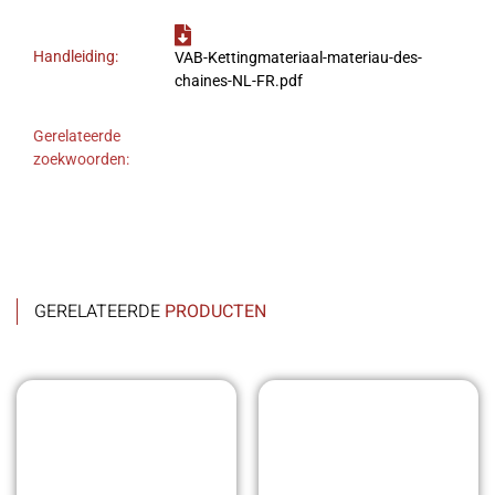
Handleiding:
VAB-Kettingmateriaal-materiau-des-
chaines-NL-FR.pdf
Gerelateerde
zoekwoorden:
GERELATEERDE
PRODUCTEN