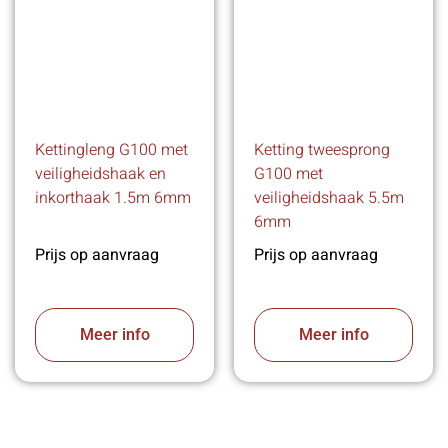
Kettingleng G100 met
Ketting tweesprong
veiligheidshaak en
G100 met
inkorthaak 1.5m 6mm
veiligheidshaak 5.5m
6mm
Prijs op aanvraag
Prijs op aanvraag
Meer info
Meer info