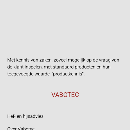
Met kennis van zaken, zoveel mogelijk op de vraag van
de klant inspelen, met standaard producten en hun
toegevoegde waarde, “productkennis”.
VABOTEC
Hef- en hijsadvies
Over Vabotec