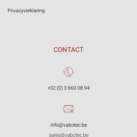
Privacyverklaring
CONTACT
+32 (0) 3 660 08 94
info@vabotec.be
sales@vabotec.be