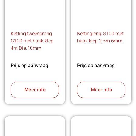
Ketting tweesprong
Kettingleng G100 met
G100 met haak klep
haak klep 2.5m 6mm
4m Dia.10mm
Prijs op aanvraag
Prijs op aanvraag
Meer info
Meer info