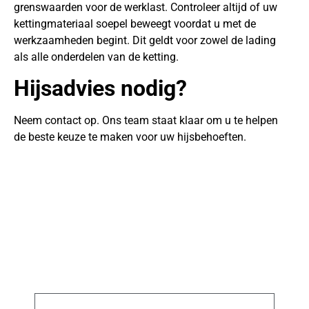
grenswaarden voor de werklast. Controleer altijd of uw
kettingmateriaal soepel beweegt voordat u met de
werkzaamheden begint. Dit geldt voor zowel de lading
als alle onderdelen van de ketting.
Hijsadvies nodig?
Neem contact op. Ons team staat klaar om u te helpen
de beste keuze te maken voor uw hijsbehoeften.