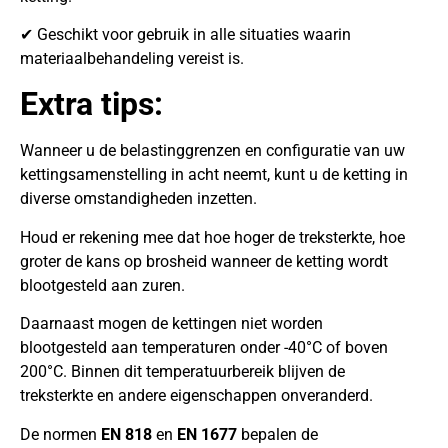
✔ Geschikt voor gebruik in alle situaties waarin
materiaalbehandeling vereist is.
Extra tips:
Wanneer u de belastinggrenzen en configuratie van uw
kettingsamenstelling in acht neemt, kunt u de ketting in
diverse omstandigheden inzetten.
Houd er rekening mee dat hoe hoger de treksterkte, hoe
groter de kans op brosheid wanneer de ketting wordt
blootgesteld aan zuren.
Daarnaast mogen de kettingen niet worden
blootgesteld aan temperaturen onder -40°C of boven
200°C. Binnen dit temperatuurbereik blijven de
treksterkte en andere eigenschappen onveranderd.
De normen
EN 818
en
EN 1677
bepalen de