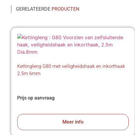
GERELATEERDE
PRODUCTEN
Kettingleng G80 met veiligheidshaak en inkorthaak
2.5m 6mm
Prijs op aanvraag
Meer info