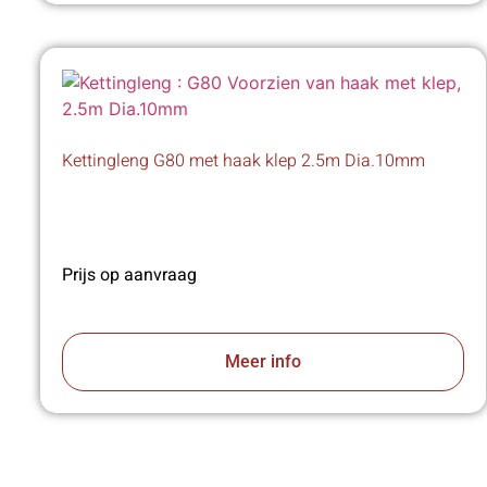
Kettingleng G80 met haak klep 2.5m Dia.10mm
Prijs op aanvraag
Meer info