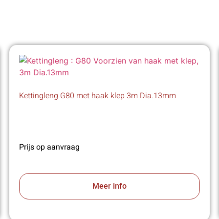
Kettingleng G80 met haak klep 3m Dia.13mm
Prijs op aanvraag
Meer info