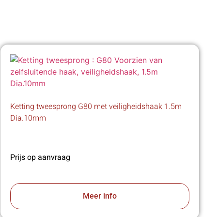
Ketting tweesprong G80 met veiligheidshaak 1.5m
Dia.10mm
Prijs op aanvraag
Meer info