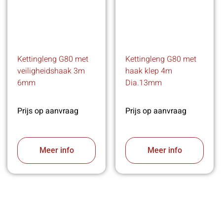
Kettingleng G80 met
Kettingleng G80 met
veiligheidshaak 3m
haak klep 4m
6mm
Dia.13mm
Prijs op aanvraag
Prijs op aanvraag
Meer info
Meer info