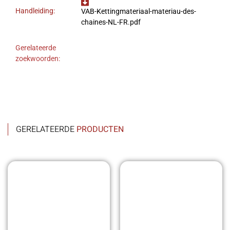
Handleiding:
VAB-Kettingmateriaal-materiau-des-
chaines-NL-FR.pdf
Gerelateerde
zoekwoorden:
GERELATEERDE
PRODUCTEN