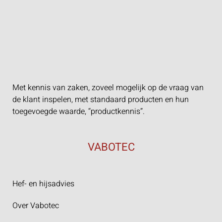
Met kennis van zaken, zoveel mogelijk op de vraag van
de klant inspelen, met standaard producten en hun
toegevoegde waarde, “productkennis”.
VABOTEC
Hef- en hijsadvies
Over Vabotec