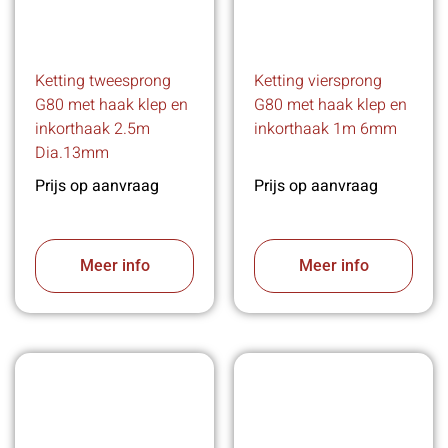
Ketting tweesprong
Ketting viersprong
G80 met haak klep en
G80 met haak klep en
inkorthaak 2.5m
inkorthaak 1m 6mm
Dia.13mm
Prijs op aanvraag
Prijs op aanvraag
Meer info
Meer info