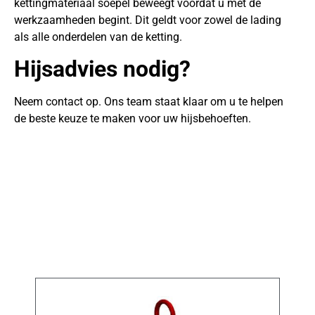
kettingmateriaal soepel beweegt voordat u met de
werkzaamheden begint. Dit geldt voor zowel de lading
als alle onderdelen van de ketting.
Hijsadvies nodig?
Neem contact op. Ons team staat klaar om u te helpen
de beste keuze te maken voor uw hijsbehoeften.