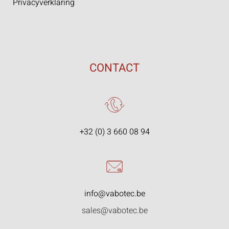
Privacyverklaring
CONTACT
+32 (0) 3 660 08 94
info@vabotec.be
sales@vabotec.be