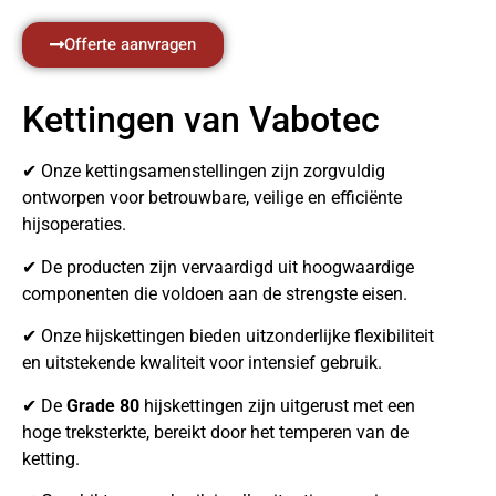
Offerte aanvragen
Kettingen van Vabotec
✔ Onze kettingsamenstellingen zijn zorgvuldig
ontworpen voor betrouwbare, veilige en efficiënte
hijsoperaties.
✔ De producten zijn vervaardigd uit hoogwaardige
componenten die voldoen aan de strengste eisen.
✔ Onze hijskettingen bieden uitzonderlijke flexibiliteit
en uitstekende kwaliteit voor intensief gebruik.
✔ De
Grade 80
hijskettingen zijn uitgerust met een
hoge treksterkte, bereikt door het temperen van de
ketting.