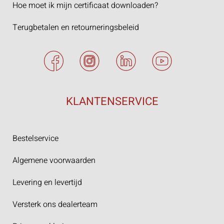
Hoe moet ik mijn certificaat downloaden?
Terugbetalen en retourneringsbeleid
KLANTENSERVICE
Bestelservice
Algemene voorwaarden
Levering en levertijd
Versterk ons dealerteam