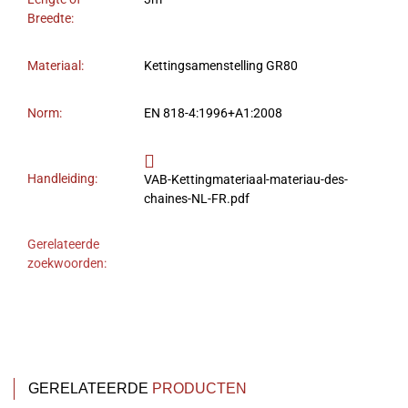
Breedte:
Materiaal:
Kettingsamenstelling GR80
Norm:
EN 818-4:1996+A1:2008
Handleiding:
VAB-Kettingmateriaal-materiau-des-
chaines-NL-FR.pdf
Gerelateerde
zoekwoorden:
GERELATEERDE
PRODUCTEN