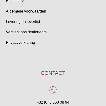
Bestelservice
Algemene voorwaarden
Levering en levertijd
Versterk ons dealerteam
Privacyverklaring
CONTACT
+32 (0) 3 660 08 94