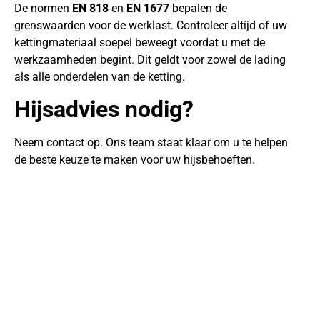
De normen
EN 818
en
EN 1677
bepalen de
grenswaarden voor de werklast. Controleer altijd of uw
kettingmateriaal soepel beweegt voordat u met de
werkzaamheden begint. Dit geldt voor zowel de lading
als alle onderdelen van de ketting.
Hijsadvies nodig?
Neem contact op. Ons team staat klaar om u te helpen
de beste keuze te maken voor uw hijsbehoeften.