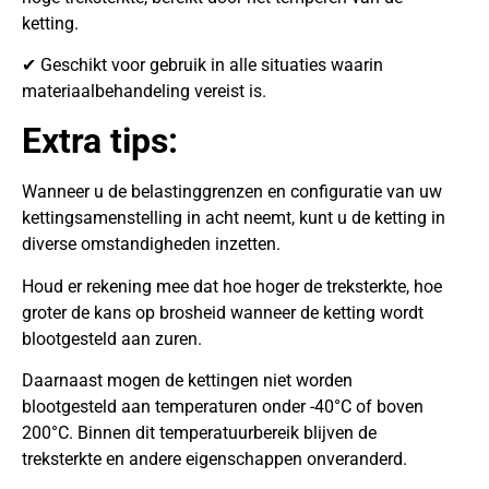
ketting.
✔ Geschikt voor gebruik in alle situaties waarin
materiaalbehandeling vereist is.
Extra tips:
Wanneer u de belastinggrenzen en configuratie van uw
kettingsamenstelling in acht neemt, kunt u de ketting in
diverse omstandigheden inzetten.
Houd er rekening mee dat hoe hoger de treksterkte, hoe
groter de kans op brosheid wanneer de ketting wordt
blootgesteld aan zuren.
Daarnaast mogen de kettingen niet worden
blootgesteld aan temperaturen onder -40°C of boven
200°C. Binnen dit temperatuurbereik blijven de
treksterkte en andere eigenschappen onveranderd.