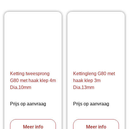
Ketting tweesprong
Kettingleng G80 met
G80 met haak klep 4m
haak klep 3m
Dia.10mm
Dia.13mm
Prijs op aanvraag
Prijs op aanvraag
Meer info
Meer info