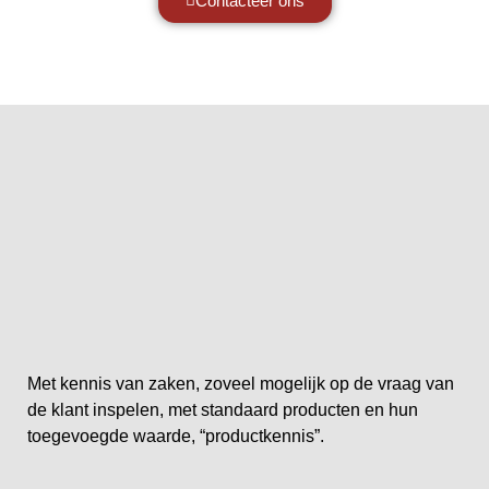
Contacteer ons
Met kennis van zaken, zoveel mogelijk op de vraag van
de klant inspelen, met standaard producten en hun
toegevoegde waarde, “productkennis”.