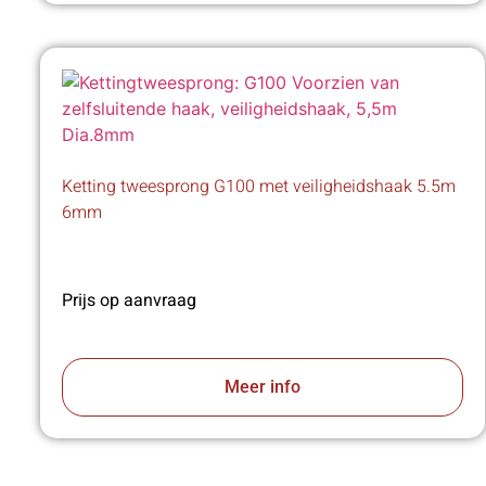
Ketting tweesprong G100 met veiligheidshaak 5.5m
6mm
Prijs op aanvraag
Meer info