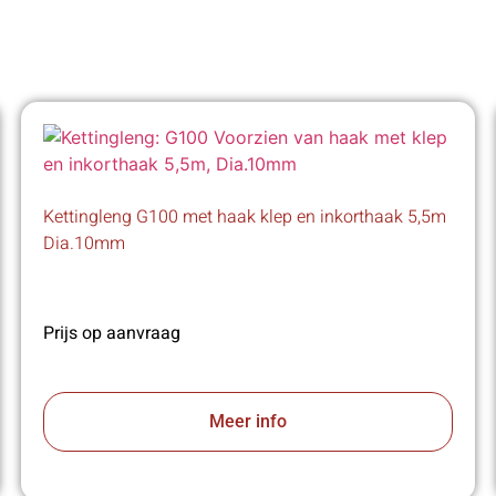
Kettingleng G100 met haak klep en inkorthaak 5,5m
Dia.10mm
Prijs op aanvraag
Meer info