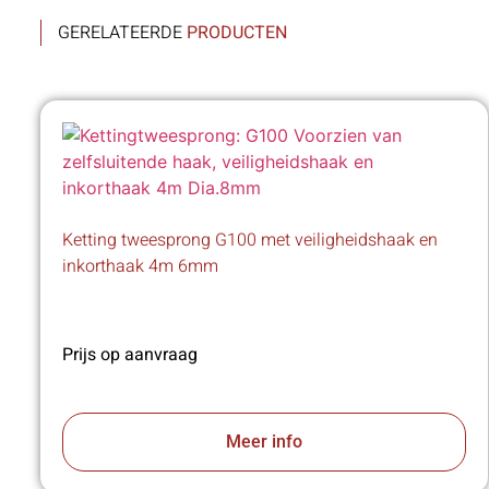
GERELATEERDE
PRODUCTEN
Ketting tweesprong G100 met veiligheidshaak en
inkorthaak 4m 6mm
Prijs op aanvraag
Meer info