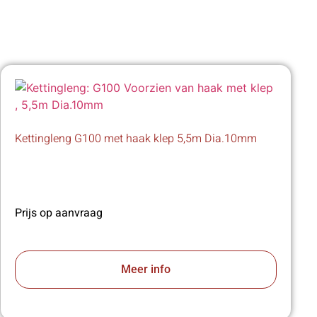
Kettingleng G100 met haak klep 5,5m Dia.10mm
Prijs op aanvraag
Meer info