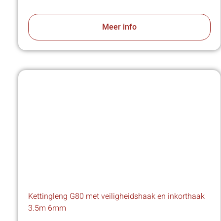
Meer info
Kettingleng G80 met veiligheidshaak en inkorthaak
3.5m 6mm