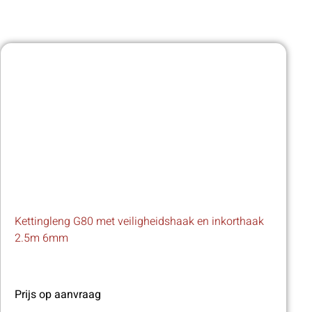
Kettingleng G80 met veiligheidshaak en inkorthaak
2.5m 6mm
Prijs op aanvraag