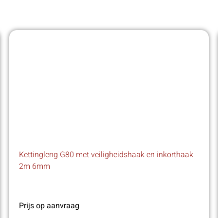
Kettingleng G80 met veiligheidshaak en inkorthaak
2m 6mm
Prijs op aanvraag