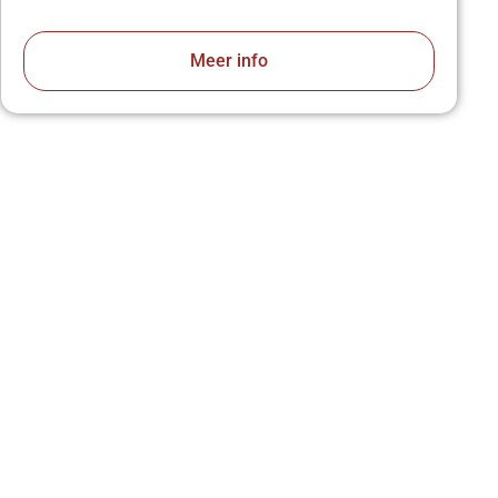
Meer info