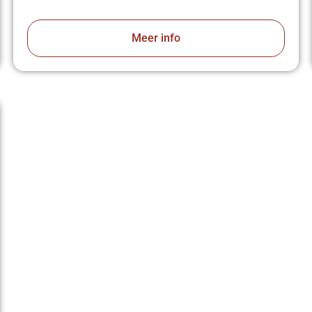
Meer info