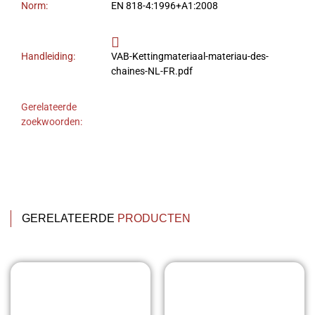
Norm:
EN 818-4:1996+A1:2008
Handleiding:
VAB-Kettingmateriaal-materiau-des-
chaines-NL-FR.pdf
Gerelateerde
zoekwoorden:
GERELATEERDE
PRODUCTEN