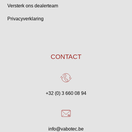
Versterk ons dealerteam
Privacyverklaring
CONTACT
+32 (0) 3 660 08 94
info@vabotec.be