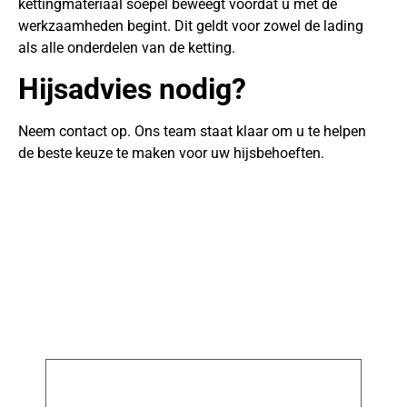
kettingmateriaal soepel beweegt voordat u met de
werkzaamheden begint. Dit geldt voor zowel de lading
als alle onderdelen van de ketting.
Hijsadvies nodig?
Neem contact op. Ons team staat klaar om u te helpen
de beste keuze te maken voor uw hijsbehoeften.