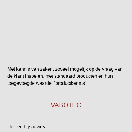
Met kennis van zaken, zoveel mogelijk op de vraag van
de klant inspelen, met standaard producten en hun
toegevoegde waarde, “productkennis”.
VABOTEC
Hef- en hijsadvies