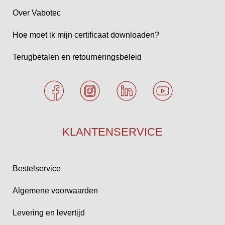
Over Vabotec
Hoe moet ik mijn certificaat downloaden?
Terugbetalen en retourneringsbeleid
KLANTENSERVICE
Bestelservice
Algemene voorwaarden
Levering en levertijd