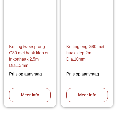
Ketting tweesprong
Kettingleng G80 met
G80 met haak klep en
haak klep 2m
inkorthaak 2.5m
Dia.10mm
Dia.13mm
Prijs op aanvraag
Prijs op aanvraag
Meer info
Meer info