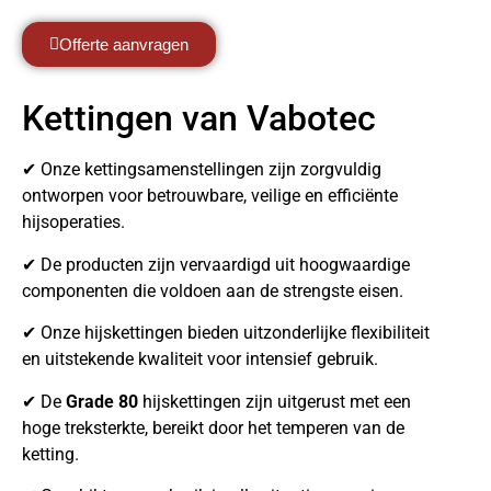
Offerte aanvragen
Kettingen van Vabotec
✔ Onze kettingsamenstellingen zijn zorgvuldig
ontworpen voor betrouwbare, veilige en efficiënte
hijsoperaties.
✔ De producten zijn vervaardigd uit hoogwaardige
componenten die voldoen aan de strengste eisen.
✔ Onze hijskettingen bieden uitzonderlijke flexibiliteit
en uitstekende kwaliteit voor intensief gebruik.
✔ De
Grade 80
hijskettingen zijn uitgerust met een
hoge treksterkte, bereikt door het temperen van de
ketting.