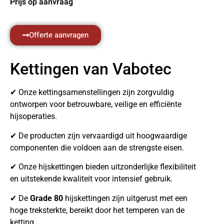
Prijs op aanvraag
Offerte aanvragen
Kettingen van Vabotec
✔ Onze kettingsamenstellingen zijn zorgvuldig
ontworpen voor betrouwbare, veilige en efficiënte
hijsoperaties.
✔ De producten zijn vervaardigd uit hoogwaardige
componenten die voldoen aan de strengste eisen.
✔ Onze hijskettingen bieden uitzonderlijke flexibiliteit
en uitstekende kwaliteit voor intensief gebruik.
✔ De
Grade 80
hijskettingen zijn uitgerust met een
hoge treksterkte, bereikt door het temperen van de
ketting.