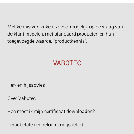
Met kennis van zaken, zoveel mogelijk op de vraag van
de klant inspelen, met standaard producten en hun
toegevoegde waarde, “productkennis”.
VABOTEC
Hef- en hijsadvies
Over Vabotec
Hoe moet ik mijn certificaat downloaden?
Terugbetalen en retourneringsbeleid