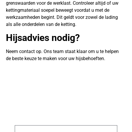
grenswaarden voor de werklast. Controleer altijd of uw
kettingmateriaal soepel beweegt voordat u met de
werkzaamheden begint. Dit geldt voor zowel de lading
als alle onderdelen van de ketting.
Hijsadvies nodig?
Neem contact op. Ons team staat klaar om u te helpen
de beste keuze te maken voor uw hijsbehoeften.