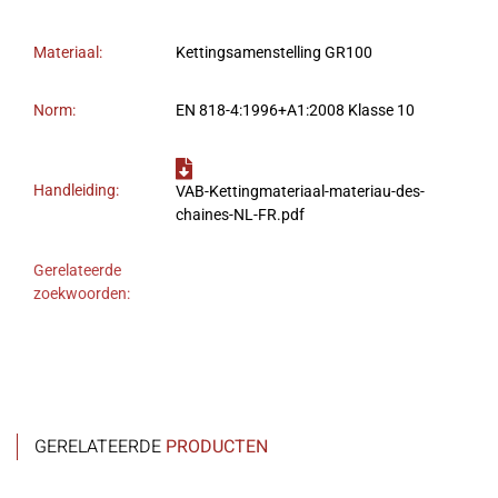
Materiaal:
Kettingsamenstelling GR100
Norm:
EN 818-4:1996+A1:2008 Klasse 10
Handleiding:
VAB-Kettingmateriaal-materiau-des-
chaines-NL-FR.pdf
Gerelateerde
zoekwoorden:
GERELATEERDE
PRODUCTEN