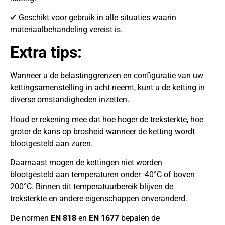
✔ Geschikt voor gebruik in alle situaties waarin
materiaalbehandeling vereist is.
Extra tips:
Wanneer u de belastinggrenzen en configuratie van uw
kettingsamenstelling in acht neemt, kunt u de ketting in
diverse omstandigheden inzetten.
Houd er rekening mee dat hoe hoger de treksterkte, hoe
groter de kans op brosheid wanneer de ketting wordt
blootgesteld aan zuren.
Daarnaast mogen de kettingen niet worden
blootgesteld aan temperaturen onder -40°C of boven
200°C. Binnen dit temperatuurbereik blijven de
treksterkte en andere eigenschappen onveranderd.
De normen
EN 818
en
EN 1677
bepalen de