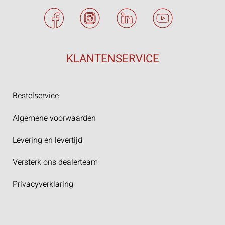
KLANTENSERVICE
Bestelservice
Algemene voorwaarden
Levering en levertijd
Versterk ons dealerteam
Privacyverklaring