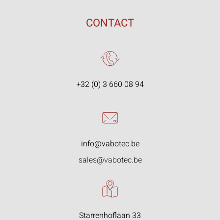
CONTACT
+32 (0) 3 660 08 94
info@vabotec.be
sales@vabotec.be
Starrenhoflaan 33