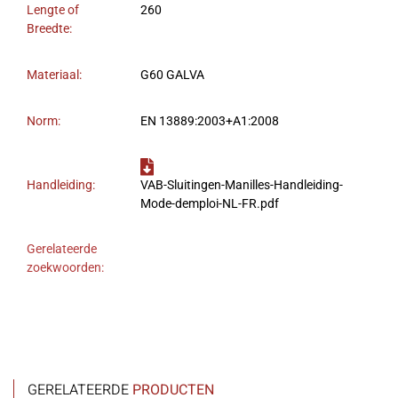
Lengte of
260
Breedte:
Materiaal:
G60 GALVA
Norm:
EN 13889:2003+A1:2008
Handleiding:
VAB-Sluitingen-Manilles-Handleiding-
Mode-demploi-NL-FR.pdf
Gerelateerde
zoekwoorden:
GERELATEERDE
PRODUCTEN