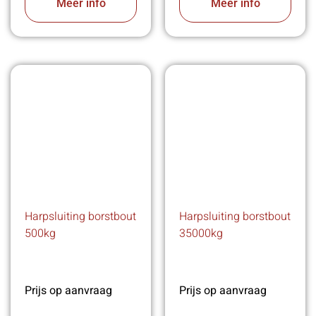
Meer info
Meer info
Harpsluiting borstbout
Harpsluiting borstbout
500kg
35000kg
Prijs op aanvraag
Prijs op aanvraag