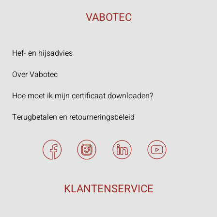
VABOTEC
Hef- en hijsadvies
Over Vabotec
Hoe moet ik mijn certificaat downloaden?
Terugbetalen en retourneringsbeleid
KLANTENSERVICE