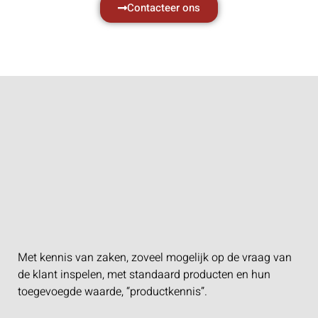
Contacteer ons
Met kennis van zaken, zoveel mogelijk op de vraag van
de klant inspelen, met standaard producten en hun
toegevoegde waarde, “productkennis”.