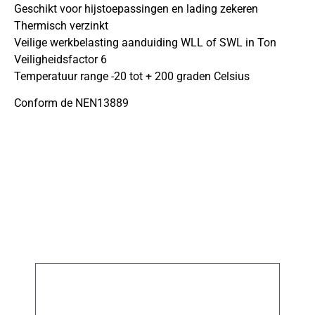
Geschikt voor hijstoepassingen en lading zekeren
Thermisch verzinkt
Veilige werkbelasting aanduiding WLL of SWL in Ton
Veiligheidsfactor 6
Temperatuur range -20 tot + 200 graden Celsius
Conform de NEN13889