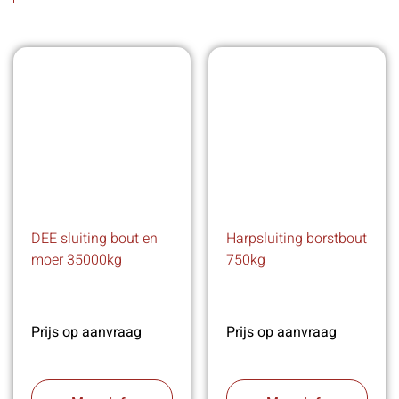
DEE sluiting bout en
Harpsluiting borstbout
moer 35000kg
750kg
Prijs op aanvraag
Prijs op aanvraag