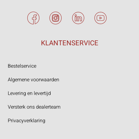
KLANTENSERVICE
Bestelservice
Algemene voorwaarden
Levering en levertijd
Versterk ons dealerteam
Privacyverklaring