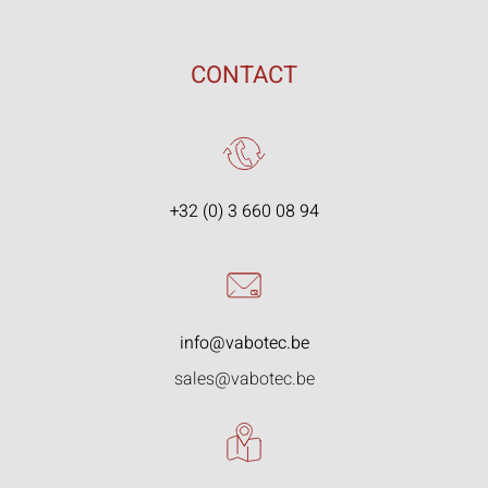
CONTACT
+32 (0) 3 660 08 94
info@vabotec.be
sales@vabotec.be