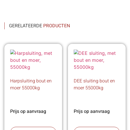
GERELATEERDE
PRODUCTEN
Harpsluiting bout en
DEE sluiting bout en
moer 55000kg
moer 55000kg
Prijs op aanvraag
Prijs op aanvraag