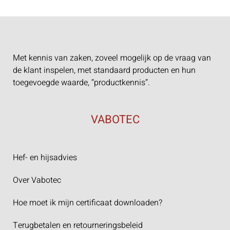
Met kennis van zaken, zoveel mogelijk op de vraag van
de klant inspelen, met standaard producten en hun
toegevoegde waarde, “productkennis”.
VABOTEC
Hef- en hijsadvies
Over Vabotec
Hoe moet ik mijn certificaat downloaden?
Terugbetalen en retourneringsbeleid