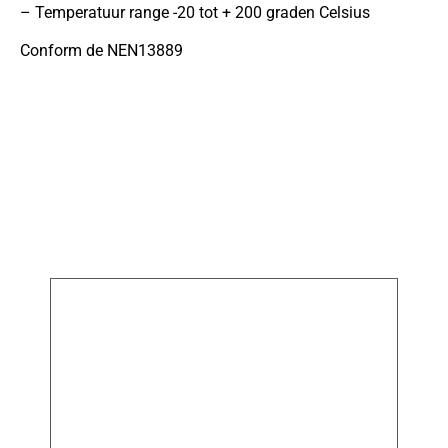
– Temperatuur range -20 tot + 200 graden Celsius
Conform de NEN13889