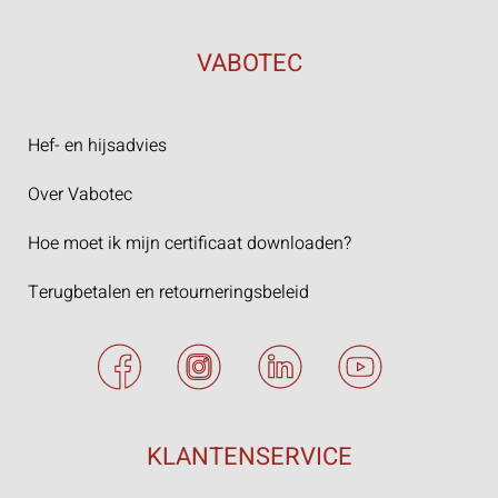
VABOTEC
Hef- en hijsadvies
Over Vabotec
Hoe moet ik mijn certificaat downloaden?
Terugbetalen en retourneringsbeleid
KLANTENSERVICE