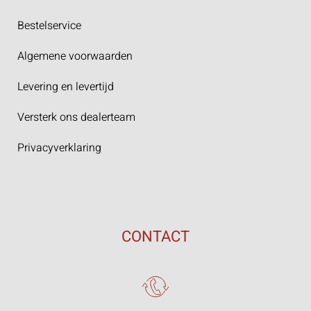
Bestelservice
Algemene voorwaarden
Levering en levertijd
Versterk ons dealerteam
Privacyverklaring
CONTACT