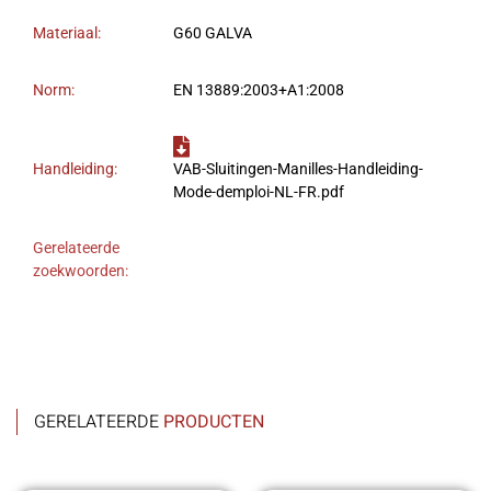
Materiaal:
G60 GALVA
Norm:
EN 13889:2003+A1:2008
Handleiding:
VAB-Sluitingen-Manilles-Handleiding-
Mode-demploi-NL-FR.pdf
Gerelateerde
zoekwoorden:
GERELATEERDE
PRODUCTEN