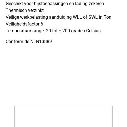
Geschikt voor hijstoepassingen en lading zekeren
Thermisch verzinkt
Veilige werkbelasting aanduiding WLL of SWL in Ton
Veiligheidsfactor 6
Temperatuur range -20 tot + 200 graden Celsius
Conform de NEN13889