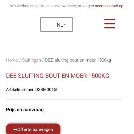
We werken dagelijks aan onze website, bij vragen
neem contact op
.
NL
Home
/
Sluitingen
/
DEE sluiting bout en moer 1500kg
DEE SLUITING BOUT EN MOER 1500KG
Artikelnummer:
DSBM00150
Prijs op aanvraag
Offerte aanvragen