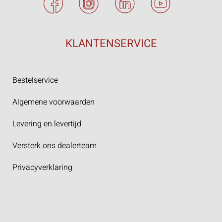
KLANTENSERVICE
Bestelservice
Algemene voorwaarden
Levering en levertijd
Versterk ons dealerteam
Privacyverklaring