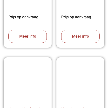
Prijs op aanvraag
Prijs op aanvraag
Meer info
Meer info