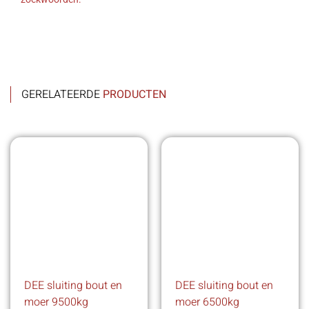
GERELATEERDE
PRODUCTEN
DEE sluiting bout en
DEE sluiting bout en
moer 9500kg
moer 6500kg