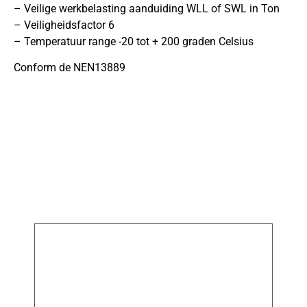
– Veilige werkbelasting aanduiding WLL of SWL in Ton
– Veiligheidsfactor 6
– Temperatuur range -20 tot + 200 graden Celsius
Conform de NEN13889