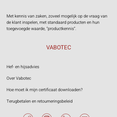
Met kennis van zaken, zoveel mogelijk op de vraag van
de klant inspelen, met standaard producten en hun
toegevoegde waarde, “productkennis”.
VABOTEC
Hef- en hijsadvies
Over Vabotec
Hoe moet ik mijn certificaat downloaden?
Terugbetalen en retourneringsbeleid