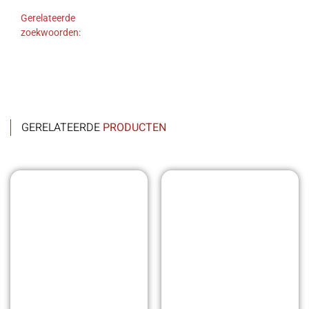
Gerelateerde
zoekwoorden:
GERELATEERDE
PRODUCTEN