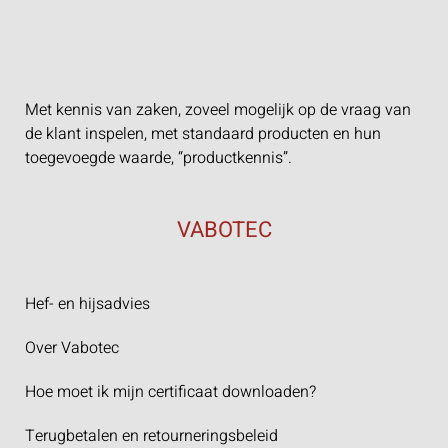
Met kennis van zaken, zoveel mogelijk op de vraag van
de klant inspelen, met standaard producten en hun
toegevoegde waarde, “productkennis”.
VABOTEC
Hef- en hijsadvies
Over Vabotec
Hoe moet ik mijn certificaat downloaden?
Terugbetalen en retourneringsbeleid