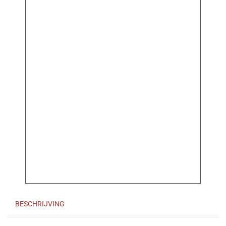
BESCHRIJVING