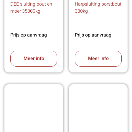
DEE sluiting bout en
Harpsluiting borstbout
moer 35000kg
330kg
Prijs op aanvraag
Prijs op aanvraag
Meer info
Meer info