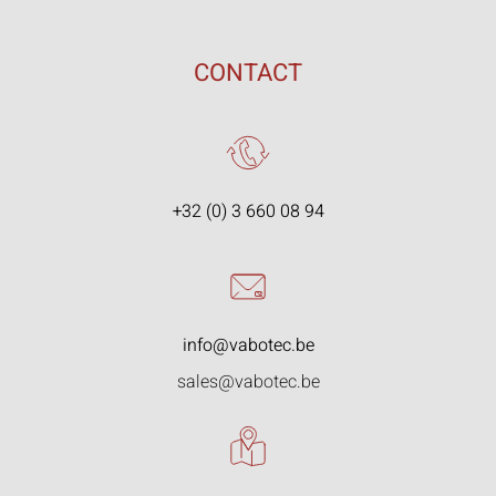
CONTACT
+32 (0) 3 660 08 94
info@vabotec.be
sales@vabotec.be