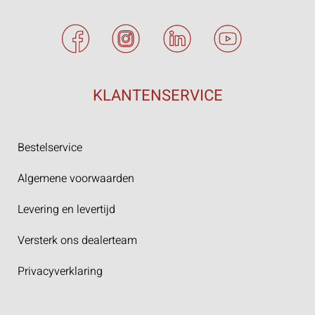
KLANTENSERVICE
Bestelservice
Algemene voorwaarden
Levering en levertijd
Versterk ons dealerteam
Privacyverklaring